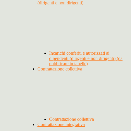
(dirigenti e non dirigenti)
Incarichi conferiti e autorizzati ai
dipendenti (dirigenti e non dirigenti) (da
pubblicare in tabelle)
Contrattazione collettiva
Contrattazione collettiva
Contrattazione integrativa