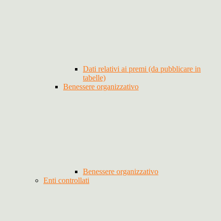
Dati relativi ai premi (da pubblicare in
tabelle)
Benessere organizzativo
Benessere organizzativo
Enti controllati