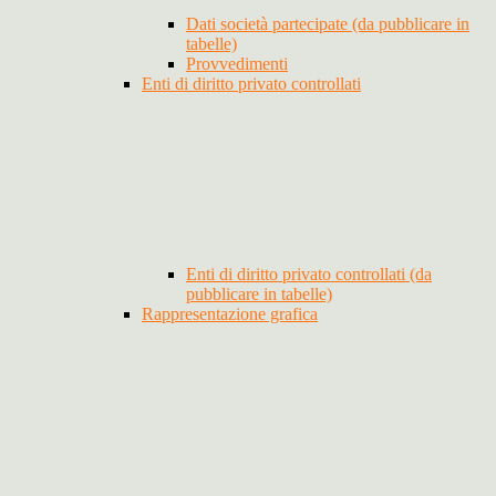
Dati società partecipate (da pubblicare in
tabelle)
Provvedimenti
Enti di diritto privato controllati
Enti di diritto privato controllati (da
pubblicare in tabelle)
Rappresentazione grafica