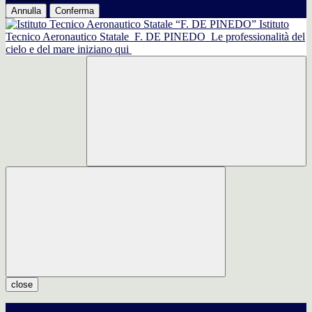
Annulla
Conferma
Istituto
Tecnico Aeronautico Statale
F. DE PINEDO
Le professionalità del
cielo e del mare iniziano qui
close