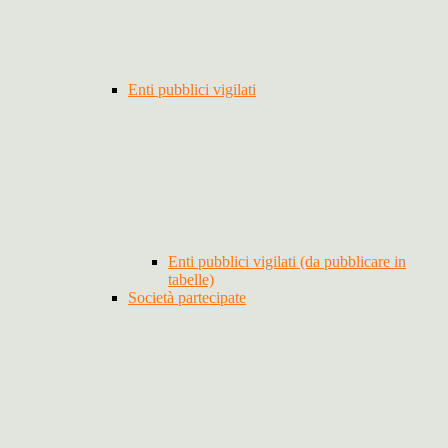
Enti pubblici vigilati
Enti pubblici vigilati (da pubblicare in
tabelle)
Società partecipate