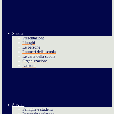
Scuola
Presentazione
I luoghi
Le persone
I numeri della scuola
Le carte della scuola
Organizzazione
La storia
Servizi
Famiglie e studenti
Personale scolastico