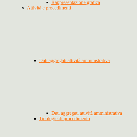
Rappresentazione grafica
Attività e procedimenti
Dati aggregati attività amministrativa
Dati aggregati attività amministrativa
Tipologie di procedimento