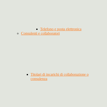
Telefono e posta elettronica
Consulenti e collaboratori
Titolari di incarichi di collaborazione o
consulenza