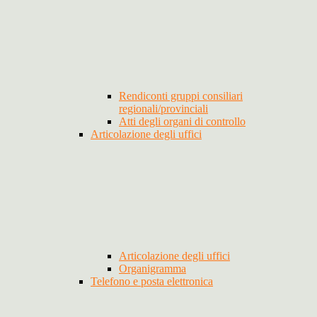
Rendiconti gruppi consiliari
regionali/provinciali
Atti degli organi di controllo
Articolazione degli uffici
Articolazione degli uffici
Organigramma
Telefono e posta elettronica