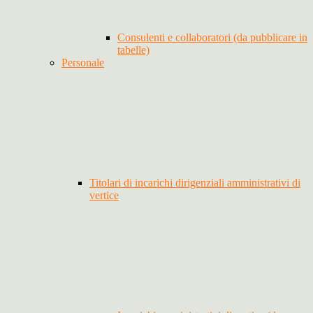
Consulenti e collaboratori (da pubblicare in
tabelle)
Personale
Titolari di incarichi dirigenziali amministrativi di
vertice