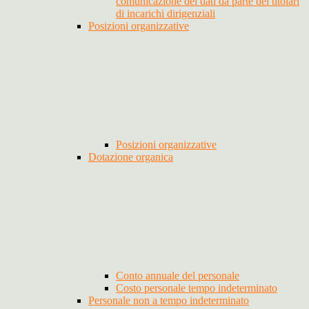
comunicazione dei dati da parte dei titolari
di incarichi dirigenziali
Posizioni organizzative
Posizioni organizzative
Dotazione organica
Conto annuale del personale
Costo personale tempo indeterminato
Personale non a tempo indeterminato