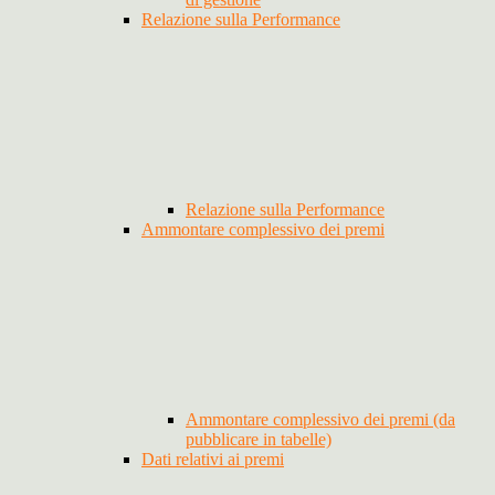
Relazione sulla Performance
Relazione sulla Performance
Ammontare complessivo dei premi
Ammontare complessivo dei premi (da
pubblicare in tabelle)
Dati relativi ai premi