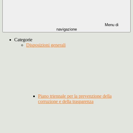
Menu di
navigazione
Categorie
Disposizioni generali
Piano triennale per la prevenzione della
corruzione e della trasparenza