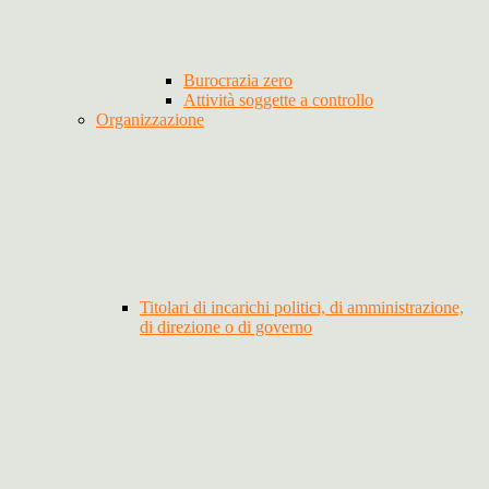
Burocrazia zero
Attività soggette a controllo
Organizzazione
Titolari di incarichi politici, di amministrazione,
di direzione o di governo