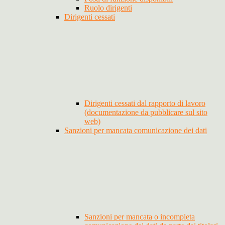
Ruolo dirigenti
Dirigenti cessati
Dirigenti cessati dal rapporto di lavoro
(documentazione da pubblicare sul sito
web)
Sanzioni per mancata comunicazione dei dati
Sanzioni per mancata o incompleta