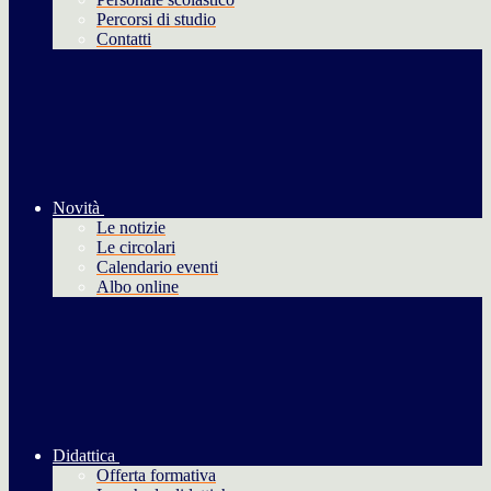
Percorsi di studio
Contatti
Novità
Le notizie
Le circolari
Calendario eventi
Albo online
Didattica
Offerta formativa