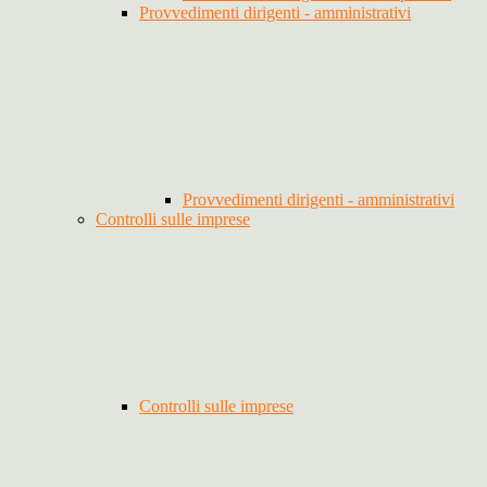
Provvedimenti dirigenti - amministrativi
Provvedimenti dirigenti - amministrativi
Controlli sulle imprese
Controlli sulle imprese