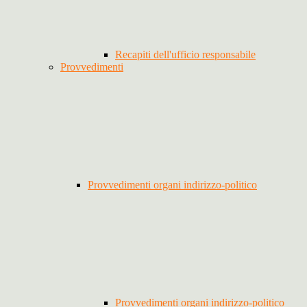
Recapiti dell'ufficio responsabile
Provvedimenti
Provvedimenti organi indirizzo-politico
Provvedimenti organi indirizzo-politico