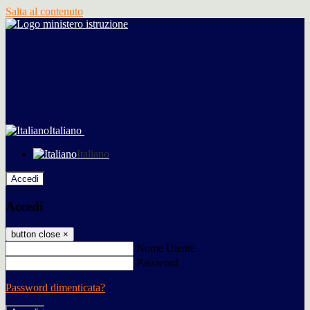
Salta al contenuto
Italiano
Italiano
Accedi
Accedi
button close
×
Nome Utente
Password
Password dimenticata?