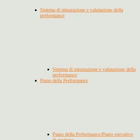
Sistema di misurazione e valutazione della
performance
Sistema di misurazione e valutazione della
performance
Piano della Performance
Piano della Performance/Piano esecutivo
di gestione