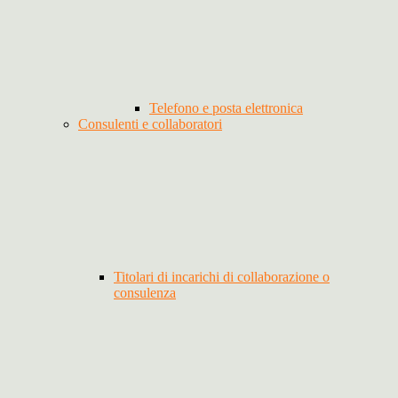
Telefono e posta elettronica
Consulenti e collaboratori
Titolari di incarichi di collaborazione o
consulenza