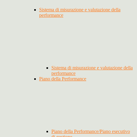
Sistema di misurazione e valutazione della
performance
Sistema di misurazione e valutazione della
performance
Piano della Performance
Piano della Performance/Piano esecutivo
di gestione