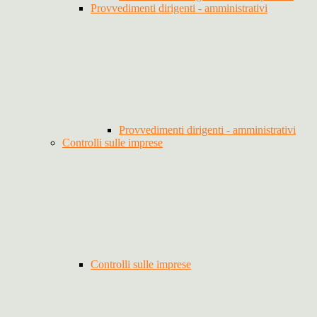
Provvedimenti dirigenti - amministrativi
Provvedimenti dirigenti - amministrativi
Controlli sulle imprese
Controlli sulle imprese