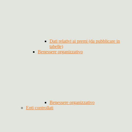
Dati relativi ai premi (da pubblicare in
tabelle)
Benessere organizzativo
Benessere organizzativo
Enti controllati