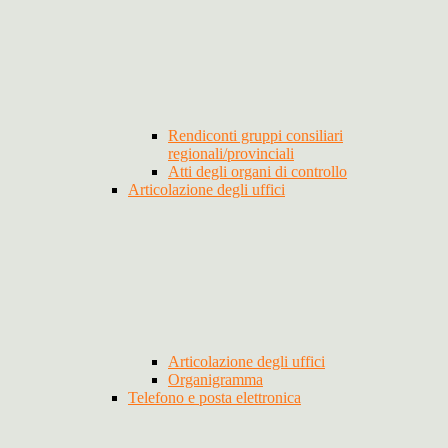
Rendiconti gruppi consiliari
regionali/provinciali
Atti degli organi di controllo
Articolazione degli uffici
Articolazione degli uffici
Organigramma
Telefono e posta elettronica