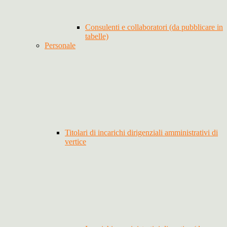
Consulenti e collaboratori (da pubblicare in
tabelle)
Personale
Titolari di incarichi dirigenziali amministrativi di
vertice