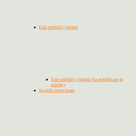
Enti pubblici vigilati
Enti pubblici vigilati (da pubblicare in
tabelle)
Società partecipate