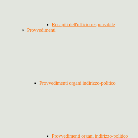
Recapiti dell'ufficio responsabile
Provvedimenti
Provvedimenti organi indirizzo-politico
Provvedimenti organi indirizzo-politico