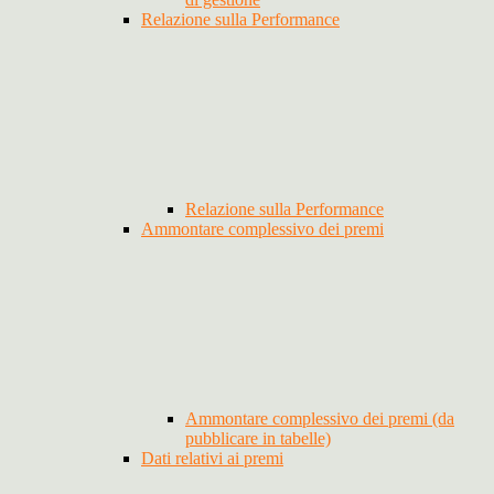
Relazione sulla Performance
Relazione sulla Performance
Ammontare complessivo dei premi
Ammontare complessivo dei premi (da
pubblicare in tabelle)
Dati relativi ai premi