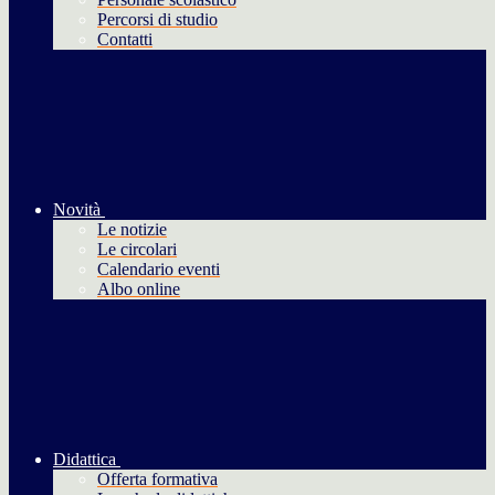
Percorsi di studio
Contatti
Novità
Le notizie
Le circolari
Calendario eventi
Albo online
Didattica
Offerta formativa