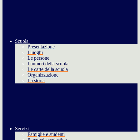
Scuola
Presentazione
I luoghi
Le persone
I numeri della scuola
Le carte della scuola
Organizzazione
La storia
Servizi
Famiglie e studenti
Personale scolastico