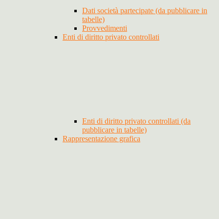
Dati società partecipate (da pubblicare in
tabelle)
Provvedimenti
Enti di diritto privato controllati
Enti di diritto privato controllati (da
pubblicare in tabelle)
Rappresentazione grafica