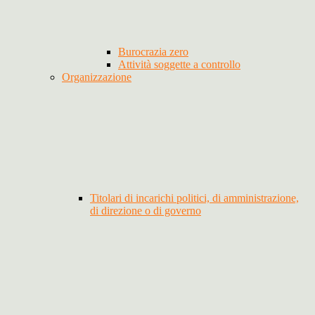
Burocrazia zero
Attività soggette a controllo
Organizzazione
Titolari di incarichi politici, di amministrazione,
di direzione o di governo