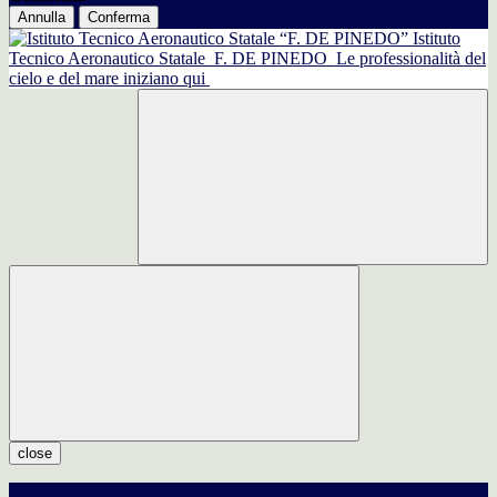
Annulla
Conferma
Istituto
Tecnico Aeronautico Statale
F. DE PINEDO
Le professionalità del
cielo e del mare iniziano qui
close