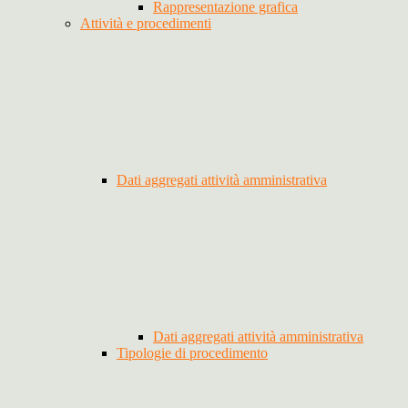
Rappresentazione grafica
Attività e procedimenti
Dati aggregati attività amministrativa
Dati aggregati attività amministrativa
Tipologie di procedimento