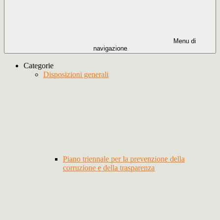
Menu di
navigazione
Categorie
Disposizioni generali
Piano triennale per la prevenzione della
corruzione e della trasparenza