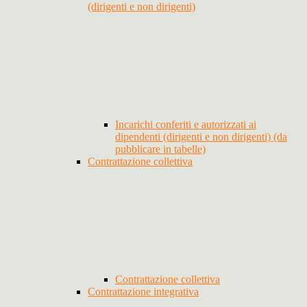
(dirigenti e non dirigenti)
Incarichi conferiti e autorizzati ai
dipendenti (dirigenti e non dirigenti) (da
pubblicare in tabelle)
Contrattazione collettiva
Contrattazione collettiva
Contrattazione integrativa