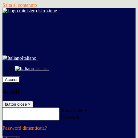
Salta al contenuto
Italiano
Italiano
Accedi
Accedi
button close
×
Nome Utente
Password
Password dimenticata?