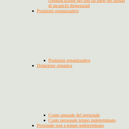
comunicazione dei dati da parte dei titolari
di incarichi dirigenziali
Posizioni organizzative
Posizioni organizzative
Dotazione organica
Conto annuale del personale
Costo personale tempo indeterminato
Personale non a tempo indeterminato