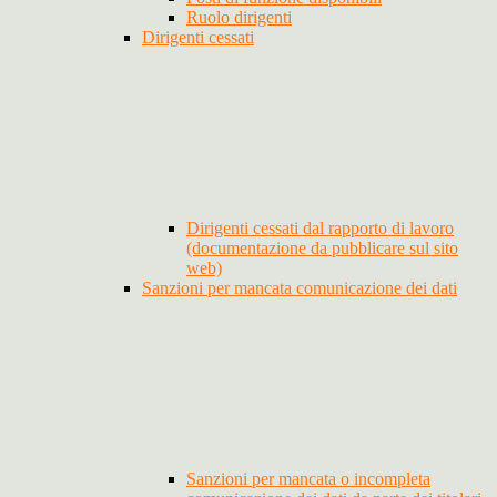
Ruolo dirigenti
Dirigenti cessati
Dirigenti cessati dal rapporto di lavoro
(documentazione da pubblicare sul sito
web)
Sanzioni per mancata comunicazione dei dati
Sanzioni per mancata o incompleta