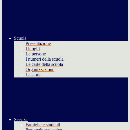
Scuola
Presentazione
I luoghi
Le persone
I numeri della scuola
Le carte della scuola
Organizzazione
La storia
Servizi
Famiglie e studenti
Personale scolastico