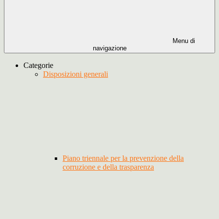
Menu di
navigazione
Categorie
Disposizioni generali
Piano triennale per la prevenzione della
corruzione e della trasparenza