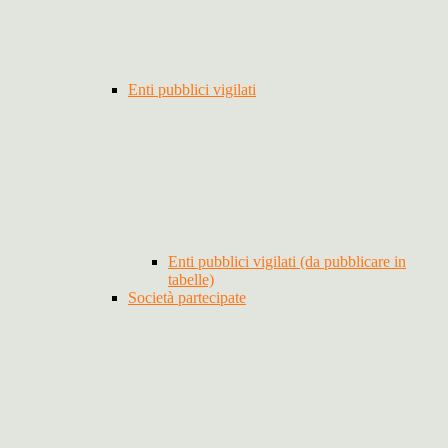
Enti pubblici vigilati
Enti pubblici vigilati (da pubblicare in
tabelle)
Società partecipate