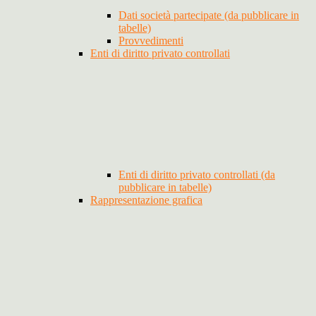
Dati società partecipate (da pubblicare in
tabelle)
Provvedimenti
Enti di diritto privato controllati
Enti di diritto privato controllati (da
pubblicare in tabelle)
Rappresentazione grafica