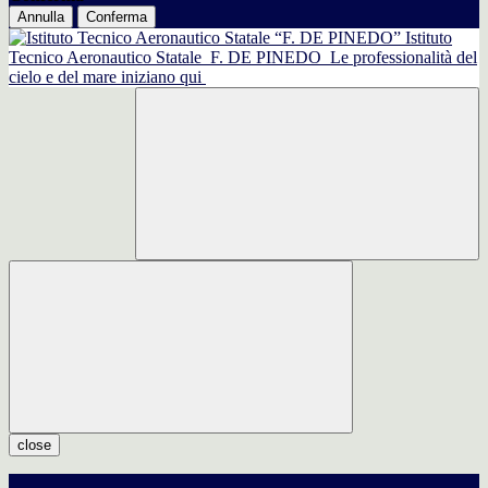
Annulla
Conferma
Istituto
Tecnico Aeronautico Statale
F. DE PINEDO
Le professionalità del
cielo e del mare iniziano qui
close