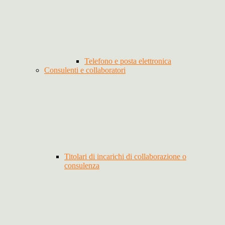
Telefono e posta elettronica
Consulenti e collaboratori
Titolari di incarichi di collaborazione o
consulenza