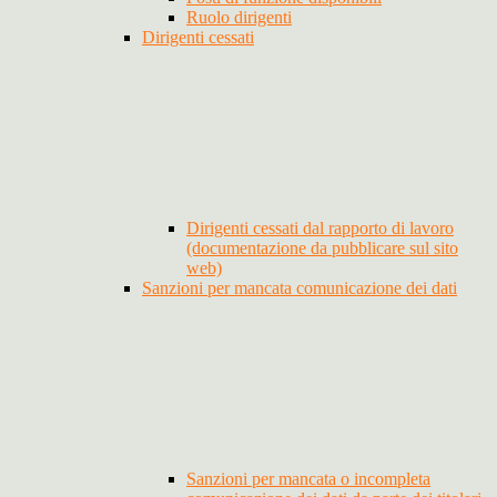
Ruolo dirigenti
Dirigenti cessati
Dirigenti cessati dal rapporto di lavoro
(documentazione da pubblicare sul sito
web)
Sanzioni per mancata comunicazione dei dati
Sanzioni per mancata o incompleta