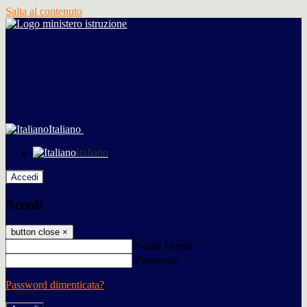
Salta al contenuto
Italiano
Italiano
Accedi
Accedi
button close
×
Nome Utente
Password
Password dimenticata?