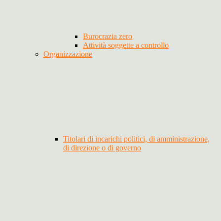
Burocrazia zero
Attività soggette a controllo
Organizzazione
Titolari di incarichi politici, di amministrazione,
di direzione o di governo