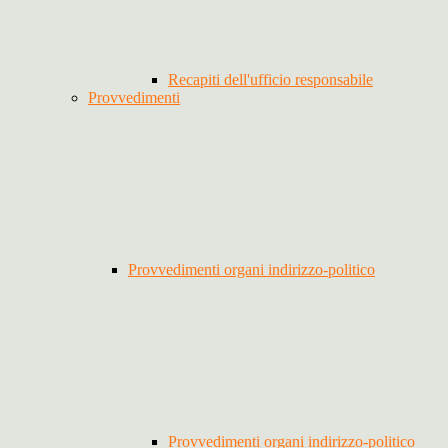
Recapiti dell'ufficio responsabile
Provvedimenti
Provvedimenti organi indirizzo-politico
Provvedimenti organi indirizzo-politico