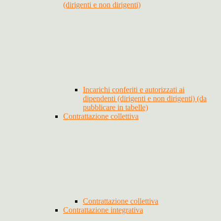
(dirigenti e non dirigenti)
Incarichi conferiti e autorizzati ai
dipendenti (dirigenti e non dirigenti) (da
pubblicare in tabelle)
Contrattazione collettiva
Contrattazione collettiva
Contrattazione integrativa