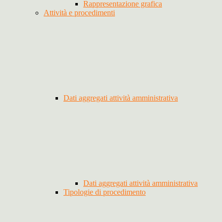
Rappresentazione grafica
Attività e procedimenti
Dati aggregati attività amministrativa
Dati aggregati attività amministrativa
Tipologie di procedimento