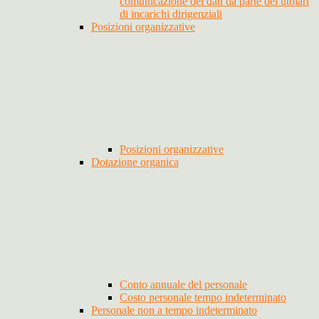
comunicazione dei dati da parte dei titolari
di incarichi dirigenziali
Posizioni organizzative
Posizioni organizzative
Dotazione organica
Conto annuale del personale
Costo personale tempo indeterminato
Personale non a tempo indeterminato