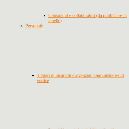
Consulenti e collaboratori (da pubblicare in
tabelle)
Personale
Titolari di incarichi dirigenziali amministrativi di
vertice