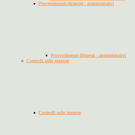
Provvedimenti dirigenti - amministrativi
Provvedimenti dirigenti - amministrativi
Controlli sulle imprese
Controlli sulle imprese