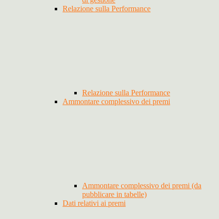
Relazione sulla Performance
Relazione sulla Performance
Ammontare complessivo dei premi
Ammontare complessivo dei premi (da
pubblicare in tabelle)
Dati relativi ai premi