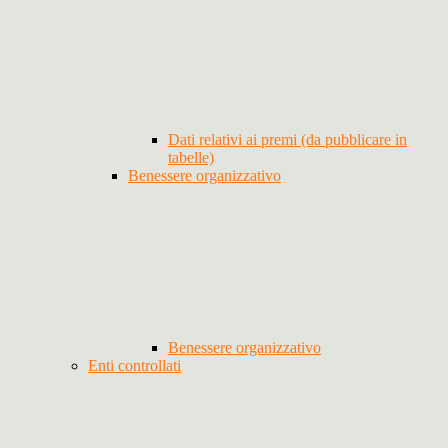
Dati relativi ai premi (da pubblicare in
tabelle)
Benessere organizzativo
Benessere organizzativo
Enti controllati