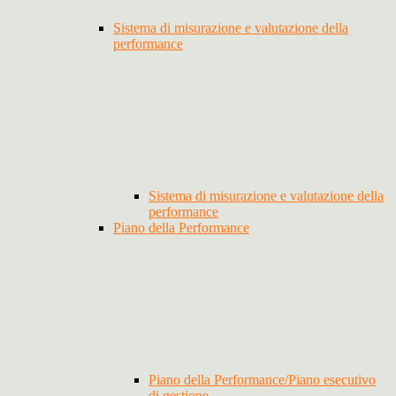
Sistema di misurazione e valutazione della
performance
Sistema di misurazione e valutazione della
performance
Piano della Performance
Piano della Performance/Piano esecutivo
di gestione