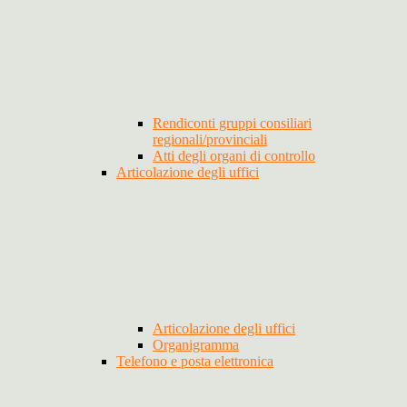
Rendiconti gruppi consiliari
regionali/provinciali
Atti degli organi di controllo
Articolazione degli uffici
Articolazione degli uffici
Organigramma
Telefono e posta elettronica