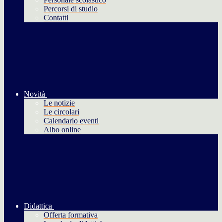
Percorsi di studio
Contatti
Novità
Le notizie
Le circolari
Calendario eventi
Albo online
Didattica
Offerta formativa