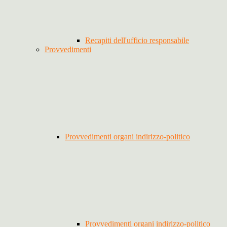
Recapiti dell'ufficio responsabile
Provvedimenti
Provvedimenti organi indirizzo-politico
Provvedimenti organi indirizzo-politico