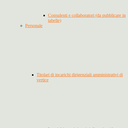
Consulenti e collaboratori (da pubblicare in
tabelle)
Personale
Titolari di incarichi dirigenziali amministrativi di
vertice