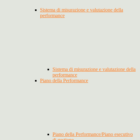
Sistema di misurazione e valutazione della
performance
Sistema di misurazione e valutazione della
performance
Piano della Performance
Piano della Performance/Piano esecutivo
di gestione