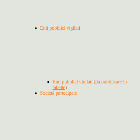
Enti pubblici vigilati
Enti pubblici vigilati (da pubblicare in
tabelle)
Società partecipate