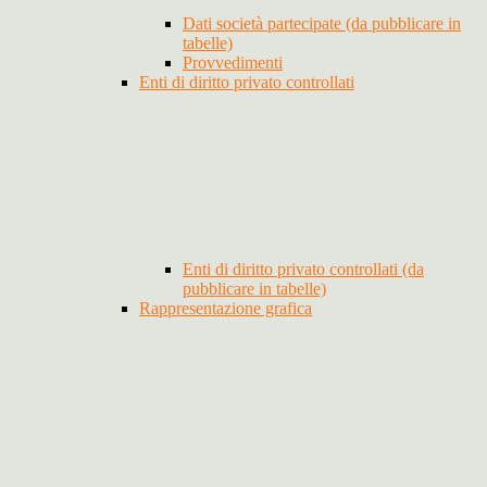
Dati società partecipate (da pubblicare in
tabelle)
Provvedimenti
Enti di diritto privato controllati
Enti di diritto privato controllati (da
pubblicare in tabelle)
Rappresentazione grafica