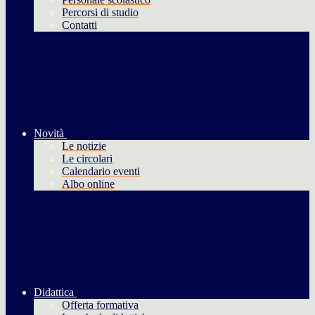
Percorsi di studio
Contatti
Novità
Le notizie
Le circolari
Calendario eventi
Albo online
Didattica
Offerta formativa