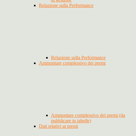
Relazione sulla Performance
Relazione sulla Performance
Ammontare complessivo dei premi
Ammontare complessivo dei premi (da
pubblicare in tabelle)
Dati relativi ai premi