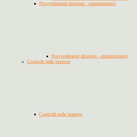
Provvedimenti dirigenti - amministrativi
Provvedimenti dirigenti - amministrativi
Controlli sulle imprese
Controlli sulle imprese