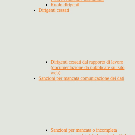
Ruolo dirigenti
Dirigenti cessati
Dirigenti cessati dal rapporto di lavoro
(documentazione da pubblicare sul sito
web)
Sanzioni per mancata comunicazione dei dati
Sanzioni per mancata o incompleta