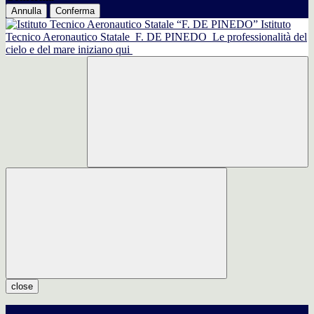
Annulla
Conferma
Istituto
Tecnico Aeronautico Statale
F. DE PINEDO
Le professionalità del
cielo e del mare iniziano qui
close