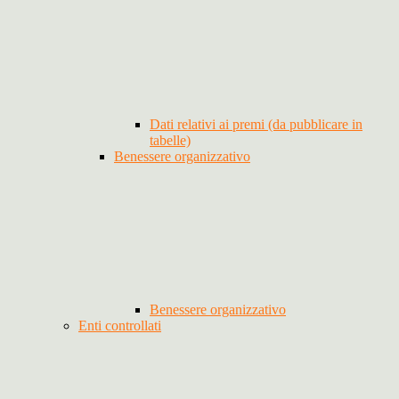
Dati relativi ai premi (da pubblicare in
tabelle)
Benessere organizzativo
Benessere organizzativo
Enti controllati