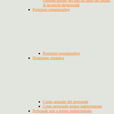
comunicazione dei dati da parte dei titolari
di incarichi dirigenziali
Posizioni organizzative
Posizioni organizzative
Dotazione organica
Conto annuale del personale
Costo personale tempo indeterminato
Personale non a tempo indeterminato