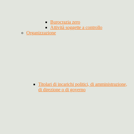
Burocrazia zero
Attività soggette a controllo
Organizzazione
Titolari di incarichi politici, di amministrazione,
di direzione o di governo