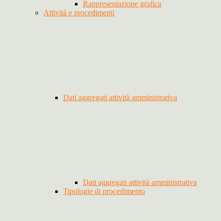
Rappresentazione grafica
Attività e procedimenti
Dati aggregati attività amministrativa
Dati aggregati attività amministrativa
Tipologie di procedimento