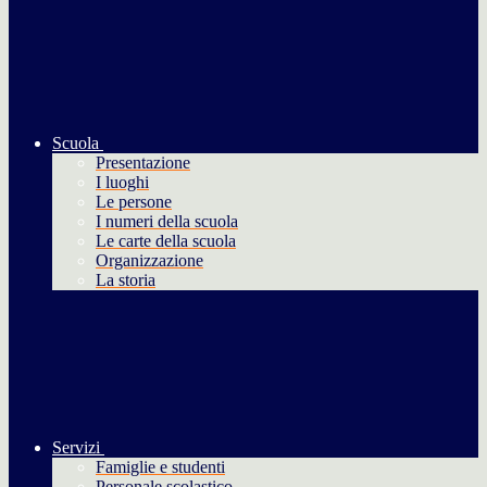
Scuola
Presentazione
I luoghi
Le persone
I numeri della scuola
Le carte della scuola
Organizzazione
La storia
Servizi
Famiglie e studenti
Personale scolastico