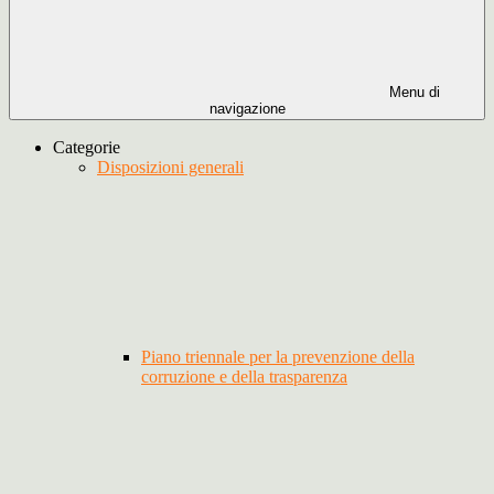
Menu di
navigazione
Categorie
Disposizioni generali
Piano triennale per la prevenzione della
corruzione e della trasparenza