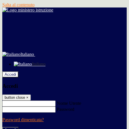
Salta al contenuto
Italiano
Italiano
Accedi
Accedi
button close
×
Nome Utente
Password
Password dimenticata?