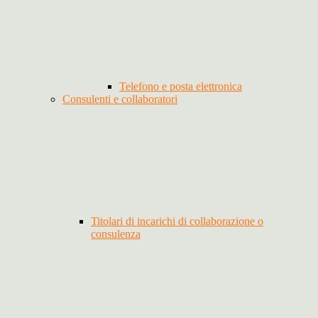
Telefono e posta elettronica
Consulenti e collaboratori
Titolari di incarichi di collaborazione o
consulenza