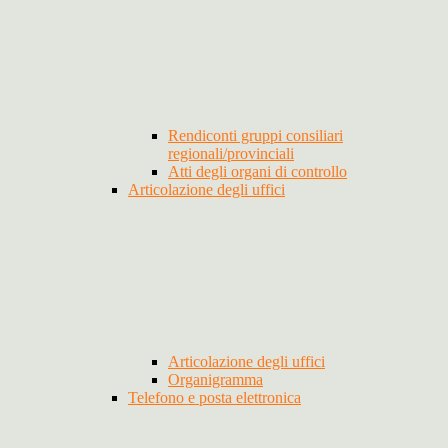
Rendiconti gruppi consiliari
regionali/provinciali
Atti degli organi di controllo
Articolazione degli uffici
Articolazione degli uffici
Organigramma
Telefono e posta elettronica