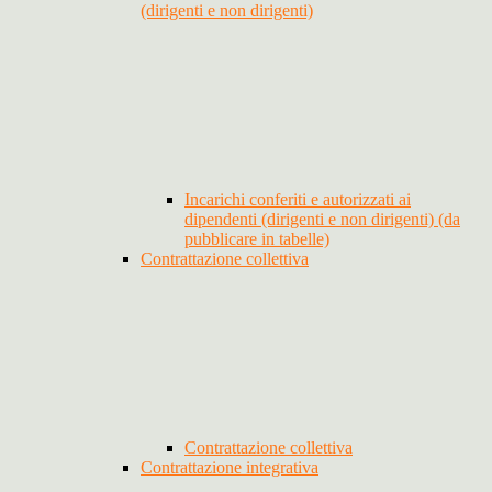
(dirigenti e non dirigenti)
Incarichi conferiti e autorizzati ai
dipendenti (dirigenti e non dirigenti) (da
pubblicare in tabelle)
Contrattazione collettiva
Contrattazione collettiva
Contrattazione integrativa