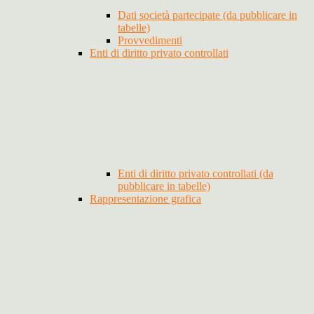
Dati società partecipate (da pubblicare in
tabelle)
Provvedimenti
Enti di diritto privato controllati
Enti di diritto privato controllati (da
pubblicare in tabelle)
Rappresentazione grafica