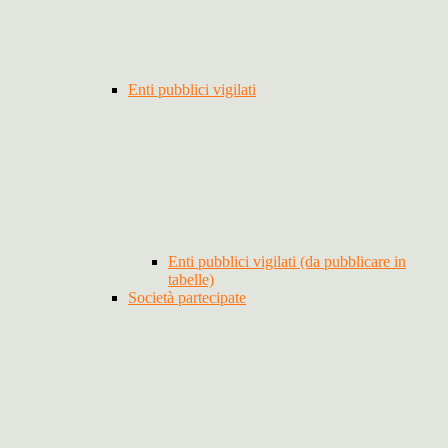
Enti pubblici vigilati
Enti pubblici vigilati (da pubblicare in
tabelle)
Società partecipate