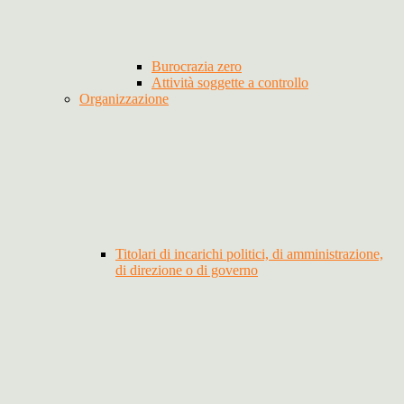
Burocrazia zero
Attività soggette a controllo
Organizzazione
Titolari di incarichi politici, di amministrazione,
di direzione o di governo