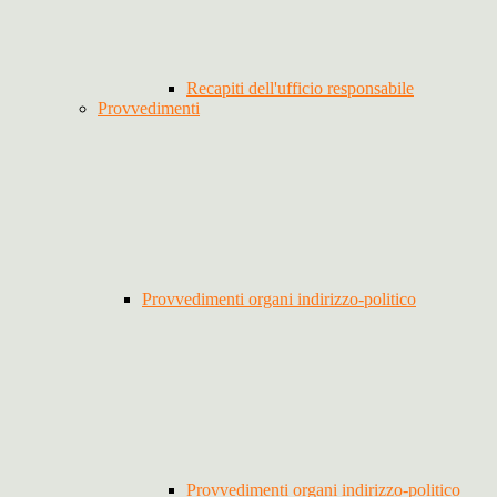
Recapiti dell'ufficio responsabile
Provvedimenti
Provvedimenti organi indirizzo-politico
Provvedimenti organi indirizzo-politico