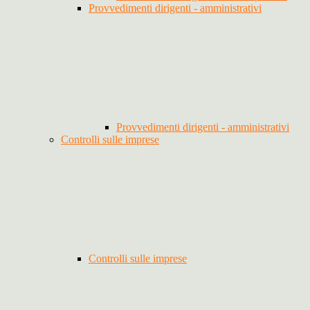
Provvedimenti dirigenti - amministrativi
Provvedimenti dirigenti - amministrativi
Controlli sulle imprese
Controlli sulle imprese