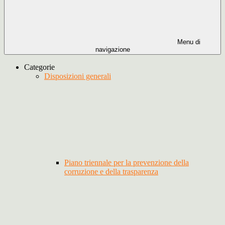
Menu di
navigazione
Categorie
Disposizioni generali
Piano triennale per la prevenzione della
corruzione e della trasparenza