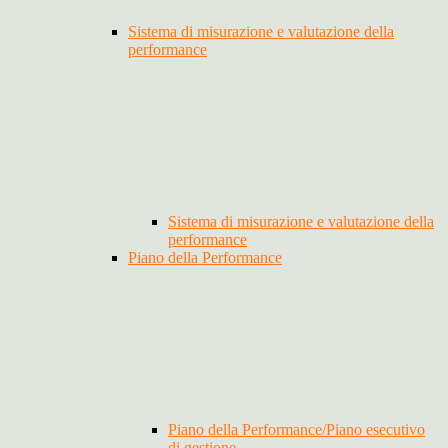
Sistema di misurazione e valutazione della
performance
Sistema di misurazione e valutazione della
performance
Piano della Performance
Piano della Performance/Piano esecutivo
di gestione