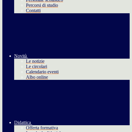
Percorsi di studio
Contatti
Novità
Le notizie
Le circolari
Calendario eventi
Albo online
Didattica
Offerta formativa