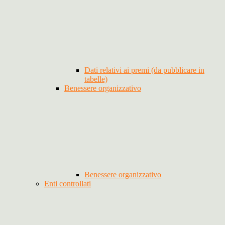
Dati relativi ai premi (da pubblicare in
tabelle)
Benessere organizzativo
Benessere organizzativo
Enti controllati