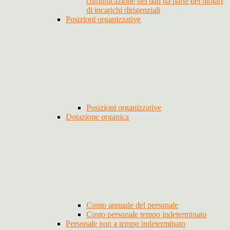
comunicazione dei dati da parte dei titolari
di incarichi dirigenziali
Posizioni organizzative
Posizioni organizzative
Dotazione organica
Conto annuale del personale
Costo personale tempo indeterminato
Personale non a tempo indeterminato