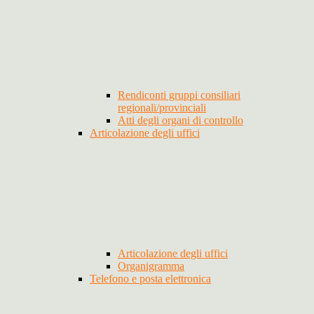
Rendiconti gruppi consiliari
regionali/provinciali
Atti degli organi di controllo
Articolazione degli uffici
Articolazione degli uffici
Organigramma
Telefono e posta elettronica