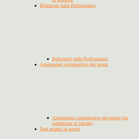
Relazione sulla Performance
Relazione sulla Performance
Ammontare complessivo dei premi
Ammontare complessivo dei premi (da
pubblicare in tabelle)
Dati relativi ai premi