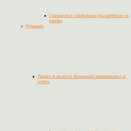
Consulenti e collaboratori (da pubblicare in
tabelle)
Personale
Titolari di incarichi dirigenziali amministrativi di
vertice