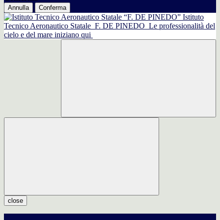
Annulla
Conferma
Istituto
Tecnico Aeronautico Statale
F. DE PINEDO
Le professionalità del
cielo e del mare iniziano qui
close