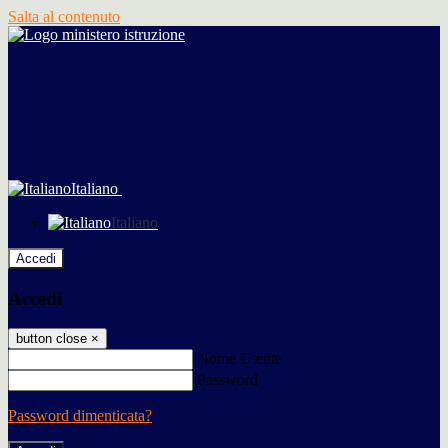
Salta al contenuto
Italiano
Italiano
Accedi
Accedi
button close
×
Nome Utente
Password
Password dimenticata?