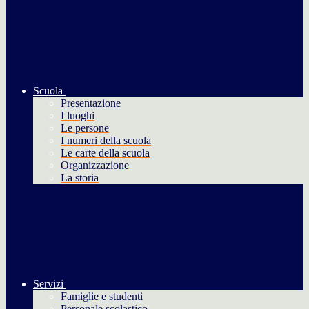
Scuola
Presentazione
I luoghi
Le persone
I numeri della scuola
Le carte della scuola
Organizzazione
La storia
Servizi
Famiglie e studenti
Personale scolastico