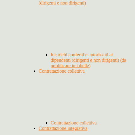
(dirigenti e non dirigenti)
Incarichi conferiti e autorizzati ai
dipendenti (dirigenti e non dirigenti) (da
pubblicare in tabelle)
Contrattazione collettiva
Contrattazione collettiva
Contrattazione integrativa