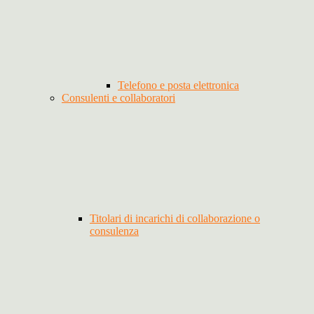
Telefono e posta elettronica
Consulenti e collaboratori
Titolari di incarichi di collaborazione o
consulenza