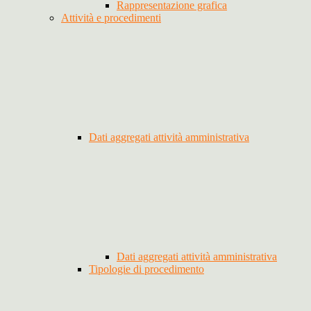
Rappresentazione grafica
Attività e procedimenti
Dati aggregati attività amministrativa
Dati aggregati attività amministrativa
Tipologie di procedimento