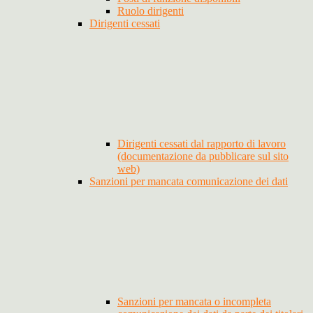
Ruolo dirigenti
Dirigenti cessati
Dirigenti cessati dal rapporto di lavoro
(documentazione da pubblicare sul sito
web)
Sanzioni per mancata comunicazione dei dati
Sanzioni per mancata o incompleta