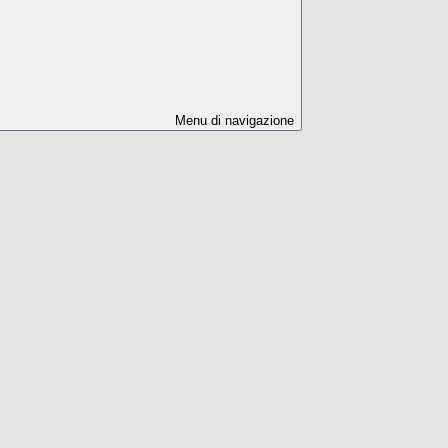
Menu di navigazione