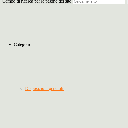
Campo di ricerca per le pagine del sito
Categorie
Disposizioni generali