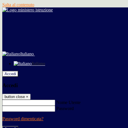
Salta al contenuto
Italiano
Italiano
Accedi
Accedi
button close
×
Nome Utente
Password
Password dimenticata?