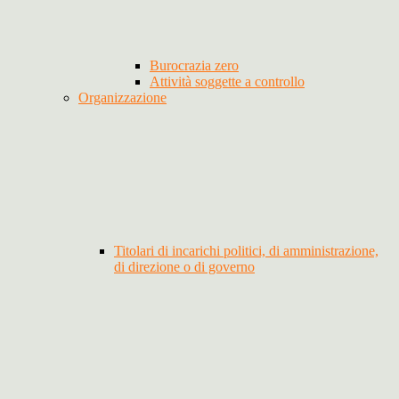
Burocrazia zero
Attività soggette a controllo
Organizzazione
Titolari di incarichi politici, di amministrazione,
di direzione o di governo