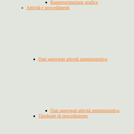
Rappresentazione grafica
Attività e procedimenti
Dati aggregati attività amministrativa
Dati aggregati attività amministrativa
Tipologie di procedimento