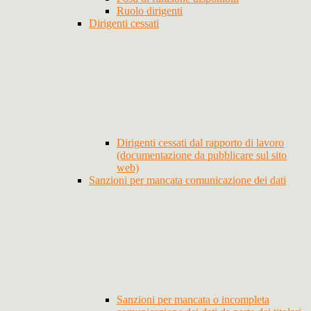
Ruolo dirigenti
Dirigenti cessati
Dirigenti cessati dal rapporto di lavoro
(documentazione da pubblicare sul sito
web)
Sanzioni per mancata comunicazione dei dati
Sanzioni per mancata o incompleta