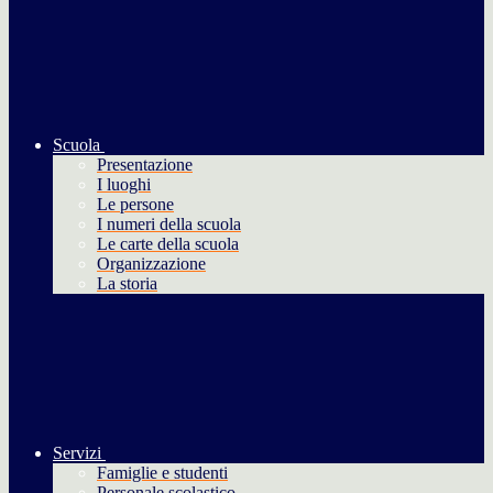
Scuola
Presentazione
I luoghi
Le persone
I numeri della scuola
Le carte della scuola
Organizzazione
La storia
Servizi
Famiglie e studenti
Personale scolastico