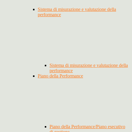
Sistema di misurazione e valutazione della
performance
Sistema di misurazione e valutazione della
performance
Piano della Performance
Piano della Performance/Piano esecutivo
di gestione