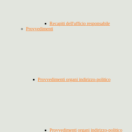
Recapiti dell'ufficio responsabile
Provvedimenti
Provvedimenti organi indirizzo-politico
Provvedimenti organi indirizzo-politico