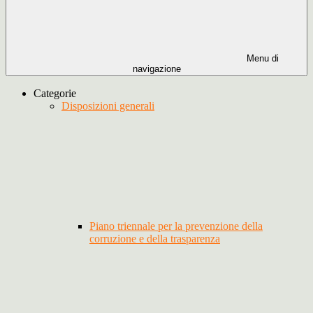
Menu di
navigazione
Categorie
Disposizioni generali
Piano triennale per la prevenzione della
corruzione e della trasparenza