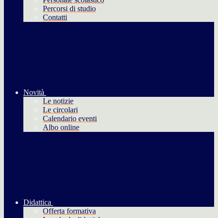
Percorsi di studio
Contatti
Novità
Le notizie
Le circolari
Calendario eventi
Albo online
Didattica
Offerta formativa