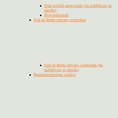
Dati società partecipate (da pubblicare in
tabelle)
Provvedimenti
Enti di diritto privato controllati
Enti di diritto privato controllati (da
pubblicare in tabelle)
Rappresentazione grafica