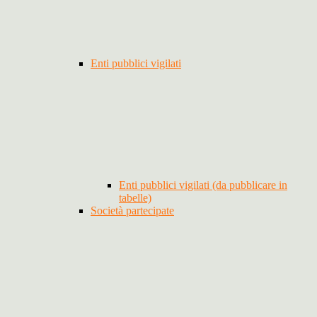
Enti pubblici vigilati
Enti pubblici vigilati (da pubblicare in
tabelle)
Società partecipate