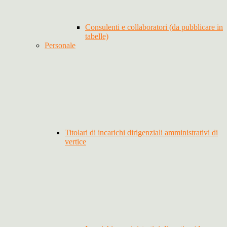
Consulenti e collaboratori (da pubblicare in
tabelle)
Personale
Titolari di incarichi dirigenziali amministrativi di
vertice