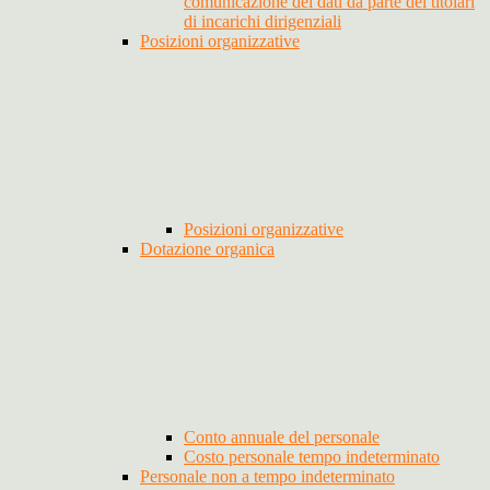
comunicazione dei dati da parte dei titolari
di incarichi dirigenziali
Posizioni organizzative
Posizioni organizzative
Dotazione organica
Conto annuale del personale
Costo personale tempo indeterminato
Personale non a tempo indeterminato