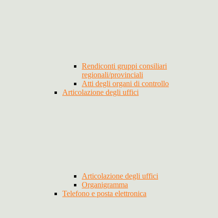
Rendiconti gruppi consiliari
regionali/provinciali
Atti degli organi di controllo
Articolazione degli uffici
Articolazione degli uffici
Organigramma
Telefono e posta elettronica