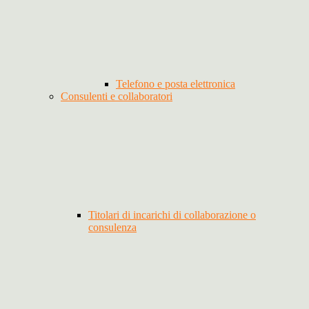
Telefono e posta elettronica
Consulenti e collaboratori
Titolari di incarichi di collaborazione o
consulenza