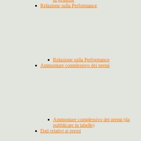
Relazione sulla Performance
Relazione sulla Performance
Ammontare complessivo dei premi
Ammontare complessivo dei premi (da
pubblicare in tabelle)
Dati relativi ai premi