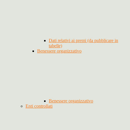
Dati relativi ai premi (da pubblicare in
tabelle)
Benessere organizzativo
Benessere organizzativo
Enti controllati