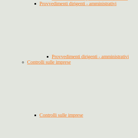
Provvedimenti dirigenti - amministrativi
Provvedimenti dirigenti - amministrativi
Controlli sulle imprese
Controlli sulle imprese