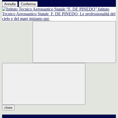
Annulla
Conferma
Istituto
Tecnico Aeronautico Statale
F. DE PINEDO
Le professionalità del
cielo e del mare iniziano qui
close