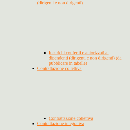
(dirigenti e non dirigenti)
Incarichi conferiti e autorizzati ai
dipendenti (dirigenti e non dirigenti) (da
pubblicare in tabelle)
Contrattazione collettiva
Contrattazione collettiva
Contrattazione integrativa