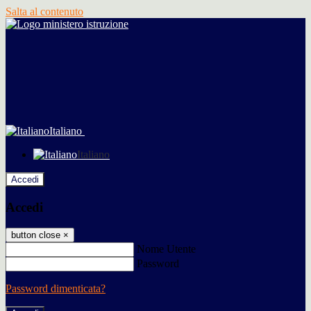
Salta al contenuto
Italiano
Italiano
Accedi
Accedi
button close
×
Nome Utente
Password
Password dimenticata?