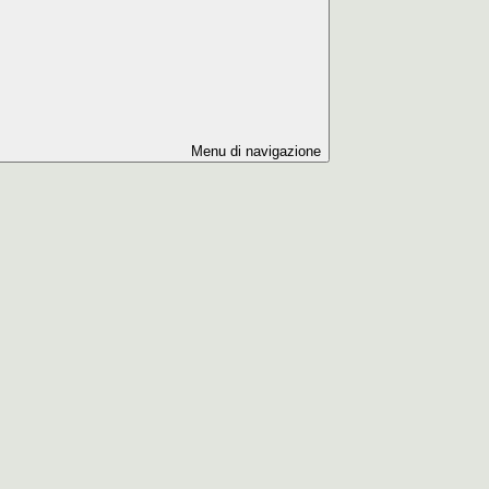
Menu di navigazione