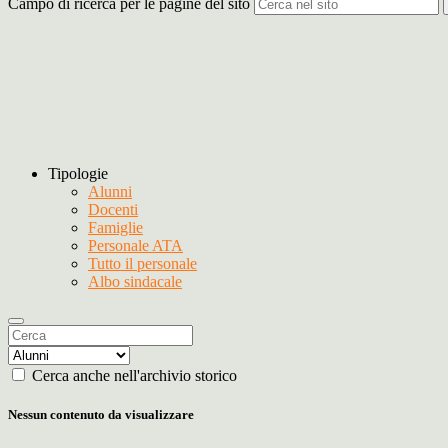
Campo di ricerca per le pagine del sito
Tipologie
Alunni
Docenti
Famiglie
Personale ATA
Tutto il personale
Albo sindacale
Cerca anche nell'archivio storico
Nessun contenuto da visualizzare