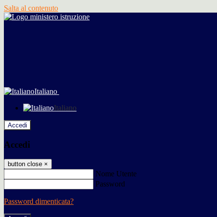
Salta al contenuto
Italiano
Italiano
Accedi
Accedi
button close
×
Nome Utente
Password
Password dimenticata?