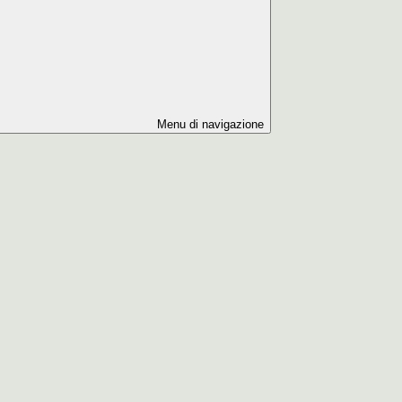
Menu di navigazione