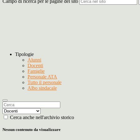
Campo di ricerca per le pagine del sito
Tipologie
Alunni
Docenti
Famiglie
Personale ATA
Tutto il personale
Albo sindacale
Cerca anche nell'archivio storico
Nessun contenuto da visualizzare