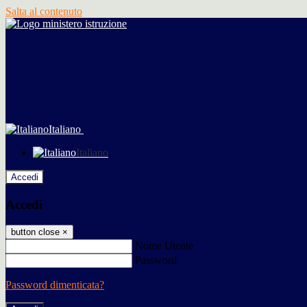
Salta al contenuto
Italiano
Italiano
Accedi
Accedi
button close
×
Nome Utente
Password
Password dimenticata?