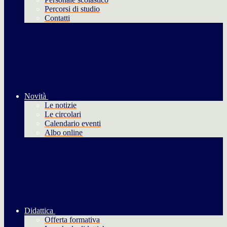
Percorsi di studio
Contatti
Novità
Le notizie
Le circolari
Calendario eventi
Albo online
Didattica
Offerta formativa