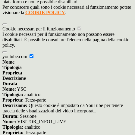
piattaforma e non è possibile disabilitarli.
Per conoscere quali sono i cookie necessari al funzionamento potete
visionare la
COOKIE POLICY
.
Cookie necessari per il funzionamento
I cookie necessari per il funzionamento non possono essere
disabilitati. È possibile consultare l'elenco nella pagina della cookie
policy.
youtube.com
Nome
Tipologia
Proprieta
Descrizione
Durata
Nome:
YSC
Tipologia:
analitico
Proprieta:
Terza-parte
Descrizione:
Questo cookie è impostato da YouTube per tenere
traccia delle visualizzazioni dei video incorporati.
Durata:
Sessione
Nome:
VISITOR_INFO1_LIVE
Tipologia:
analitico
Proprieta:
Terza-parte