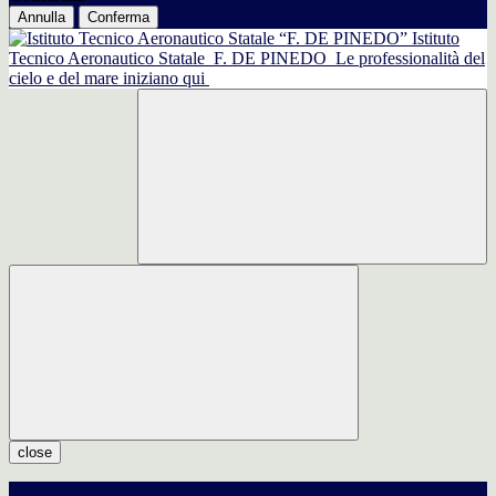
Annulla
Conferma
Istituto
Tecnico Aeronautico Statale
F. DE PINEDO
Le professionalità del
cielo e del mare iniziano qui
close