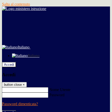
Salta al contenuto
Italiano
Italiano
Accedi
Accedi
button close
×
Nome Utente
Password
Password dimenticata?