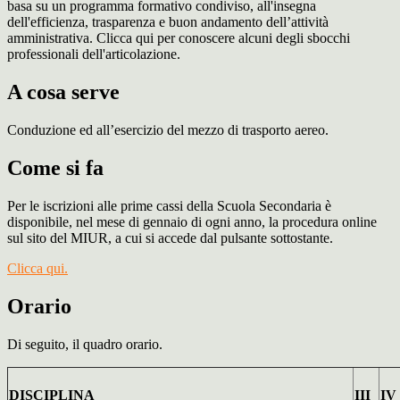
basa su un programma formativo condiviso, all'insegna
dell'efficienza, trasparenza e buon andamento dell’attività
amministrativa. Clicca qui per conoscere alcuni degli sbocchi
professionali dell'articolazione.
A cosa serve
Conduzione ed all’esercizio del mezzo di
trasporto aereo.
Come si fa
Per le iscrizioni alle prime cassi della Scuola Secondaria è
disponibile, nel mese di gennaio di ogni anno, la procedura online
sul sito del MIUR, a cui si accede dal pulsante sottostante.
Clicca qui.
Orario
Di seguito, il quadro orario.
DISCIPLINA
III
IV