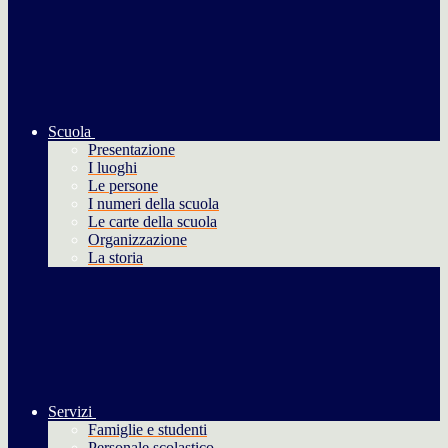
Scuola
Presentazione
I luoghi
Le persone
I numeri della scuola
Le carte della scuola
Organizzazione
La storia
Servizi
Famiglie e studenti
Personale scolastico