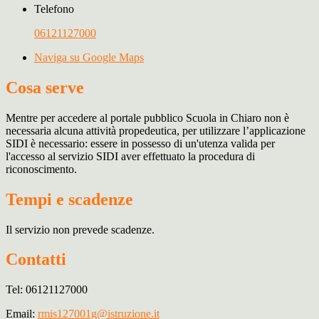
Telefono
06121127000
Naviga su Google Maps
Cosa serve
Mentre per accedere al portale pubblico Scuola in Chiaro non è
necessaria alcuna attività propedeutica, per utilizzare l’applicazione
SIDI è necessario: essere in possesso di un'utenza valida per
l'accesso al servizio SIDI aver effettuato la procedura di
riconoscimento.
Tempi e scadenze
Il servizio non prevede scadenze.
Contatti
Tel: 06121127000
Email:
rmis127001g@istruzione.it