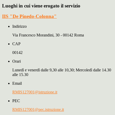
Luoghi in cui viene erogato il servizio
IIS "De Pinedo-Colonna"
Indirizzo
Via Francesco Morandini, 30 - 00142 Roma
CAP
00142
Orari
Lunedì e venerdì dalle 9,30 alle 10,30; Mercoledì dalle 14.30
alle 15.30
Email
RMIS127001@istruzione.it
PEC
RMIS127001@pec.istruzione.it