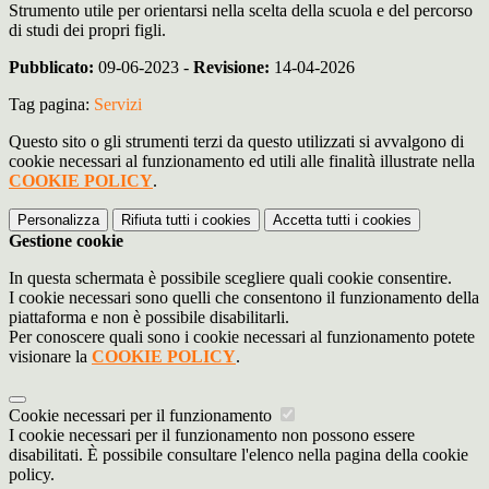
Strumento utile per orientarsi nella scelta della scuola e del percorso
di studi dei propri figli.
Pubblicato:
09-06-2023 -
Revisione:
14-04-2026
Tag pagina:
Servizi
Questo sito o gli strumenti terzi da questo utilizzati si avvalgono di
cookie necessari al funzionamento ed utili alle finalità illustrate nella
COOKIE POLICY
.
Personalizza
Rifiuta tutti
i cookies
Accetta tutti
i cookies
Gestione cookie
In questa schermata è possibile scegliere quali cookie consentire.
I cookie necessari sono quelli che consentono il funzionamento della
piattaforma e non è possibile disabilitarli.
Per conoscere quali sono i cookie necessari al funzionamento potete
visionare la
COOKIE POLICY
.
Cookie necessari per il funzionamento
I cookie necessari per il funzionamento non possono essere
disabilitati. È possibile consultare l'elenco nella pagina della cookie
policy.