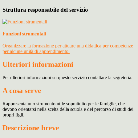
Struttura responsabile del servizio
Funzioni strumentali
Organizzare la formazione per attuare una didattica per competenze
per alcune unità di apprendimento.
Ulteriori informazioni
Per ulteriori informazioni su questo servizio contattare la segreteria.
A cosa serve
Rappresenta uno strumento utile soprattutto per le famiglie, che
devono orientarsi nella scelta della scuola e del percorso di studi dei
propri figli.
Descrizione breve