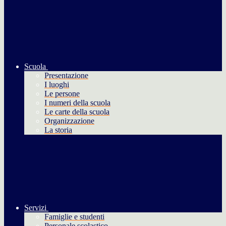
Scuola
Presentazione
I luoghi
Le persone
I numeri della scuola
Le carte della scuola
Organizzazione
La storia
Servizi
Famiglie e studenti
Personale scolastico