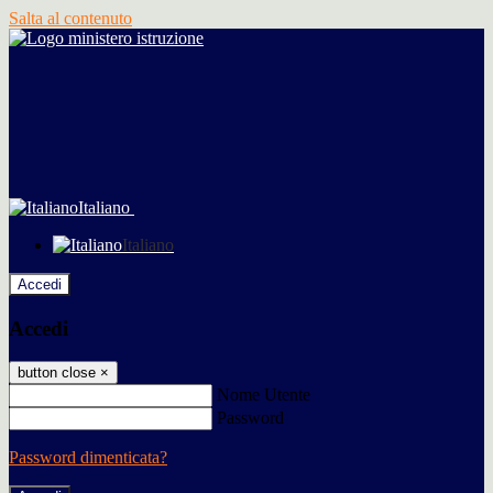
Salta al contenuto
Italiano
Italiano
Accedi
Accedi
button close
×
Nome Utente
Password
Password dimenticata?