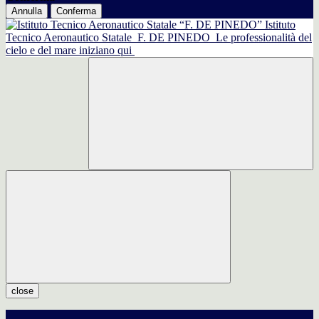
Annulla
Conferma
Istituto
Tecnico Aeronautico Statale
F. DE PINEDO
Le professionalità del
cielo e del mare iniziano qui
close