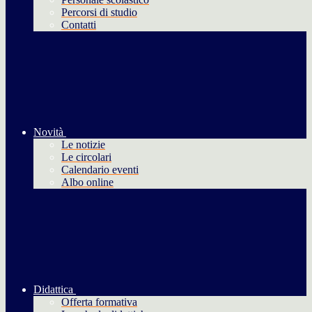
Percorsi di studio
Contatti
Novità
Le notizie
Le circolari
Calendario eventi
Albo online
Didattica
Offerta formativa