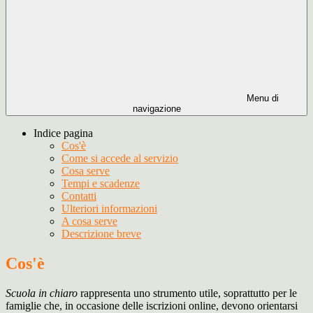
Menu di
navigazione
Indice pagina
Cos'è
Come si accede al servizio
Cosa serve
Tempi e scadenze
Contatti
Ulteriori informazioni
A cosa serve
Descrizione breve
Cos'è
Scuola in chiaro
rappresenta uno strumento utile, soprattutto per le
famiglie che, in occasione delle iscrizioni online, devono orientarsi