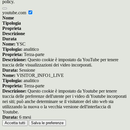
policy.
youtube.com
Nome
Tipologia
Proprieta
Descrizione
Durata
Nome:
YSC
Tipologia:
analitico
Proprieta:
Terza-parte
Descrizione:
Questo cookie è impostato da YouTube per tenere
traccia delle visualizzazioni dei video incorporati.
Durata:
Sessione
Nome:
VISITOR_INFO1_LIVE
Tipologia:
analitico
Proprieta:
Terza-parte
Descrizione:
Questo cookie è impostato da Youtube per tenere
traccia delle preferenze dell'utente per i video di Youtube incorporati
nei siti; può anche determinare se il visitatore del sito web sta
utilizzando la nuova o la vecchia versione dell'interfaccia di
Youtube.
Durata:
6 mesi
Accetta tutti
Salva le preferenze