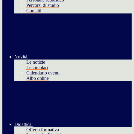
Percorsi di studio
Contatti
Novità
Le notizie
Le circolari
Calendario eventi
Albo online
Didattica
Offerta formativa