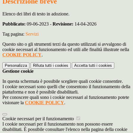
Descrizione breve
Elenco dei libri di testo in adozione.
Pubblicato:
09-06-2023 -
Revisione:
14-04-2026
Tag pagina:
Servizi
Questo sito o gli strumenti terzi da questo utilizzati si avvalgono di
cookie necessari al funzionamento ed utili alle finalità illustrate nella
COOKIE POLICY
.
Personalizza
Rifiuta tutti
i cookies
Accetta tutti
i cookies
Gestione cookie
In questa schermata è possibile scegliere quali cookie consentire.
I cookie necessari sono quelli che consentono il funzionamento della
piattaforma e non è possibile disabilitarli.
Per conoscere quali sono i cookie necessari al funzionamento potete
visionare la
COOKIE POLICY
.
Cookie necessari per il funzionamento
I cookie necessari per il funzionamento non possono essere
disabilitati. È possibile consultare l'elenco nella pagina della cookie