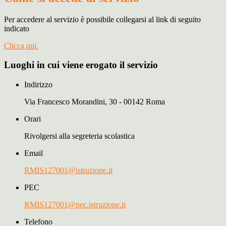
Per accedere al servizio è possibile collegarsi al link di seguito
indicato
Clicca qui.
Luoghi in cui viene erogato il servizio
Indirizzo
Via Francesco Morandini, 30 - 00142 Roma
Orari
Rivolgersi alla segreteria scolastica
Email
RMIS127001@istruzione.it
PEC
RMIS127001@pec.istruzione.it
Telefono