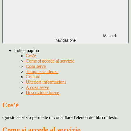
Menu di
navigazione
Indice pagina
Cos'è
Come si accede al servizio
Cosa serve
Tempi e scadenze
Contatti
Ulteriori informazioni
A cosa serve
Descrizione breve
Cos'è
Questo servizio permette di consultare l'elenco dei libri di testo.
Come si accede al servizio