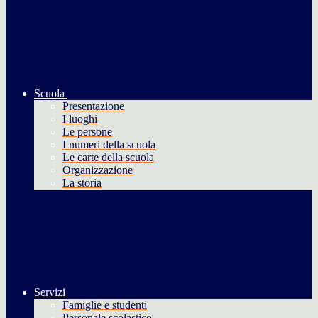
Scuola
Presentazione
I luoghi
Le persone
I numeri della scuola
Le carte della scuola
Organizzazione
La storia
Servizi
Famiglie e studenti
Personale scolastico