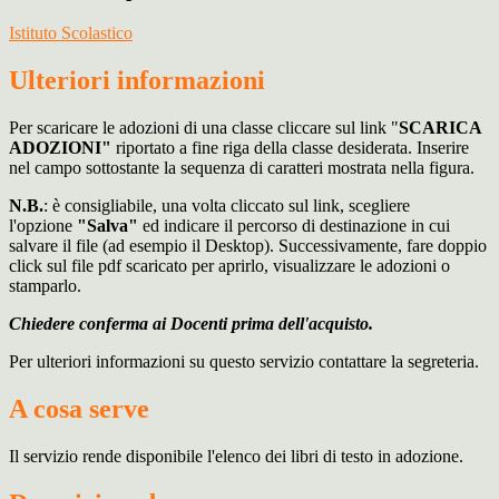
Istituto Scolastico
Ulteriori informazioni
Per scaricare le adozioni di una classe cliccare sul link "
SCARICA
ADOZIONI"
riportato a fine riga della classe desiderata. Inserire
nel campo sottostante la sequenza di caratteri mostrata nella figura.
N.B.
: è consigliabile, una volta cliccato sul link, scegliere
l'opzione
"Salva"
ed indicare il percorso di destinazione in cui
salvare il file (ad esempio il Desktop). Successivamente, fare doppio
click sul file pdf scaricato per aprirlo, visualizzare le adozioni o
stamparlo.
Chiedere conferma ai Docenti prima dell'acquisto.
Per ulteriori informazioni su questo servizio contattare la segreteria.
A cosa serve
Il servizio rende disponibile l'elenco dei libri di testo in adozione.