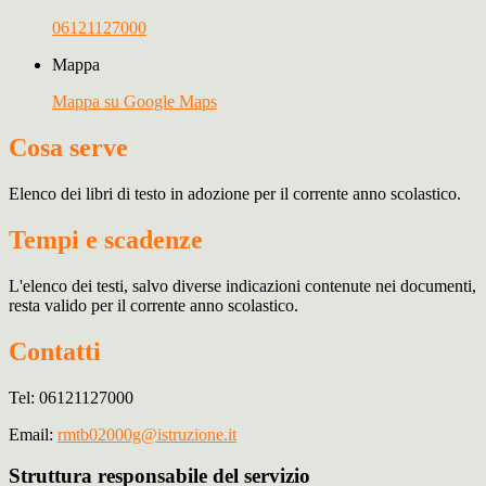
06121127000
Mappa
Mappa su Google Maps
Cosa serve
Elenco dei libri di testo in adozione per il corrente anno scolastico.
Tempi e scadenze
L'elenco dei testi, salvo diverse indicazioni contenute nei documenti,
resta valido per il corrente anno scolastico.
Contatti
Tel: 06121127000
Email:
rmtb02000g@istruzione.it
Struttura responsabile del servizio