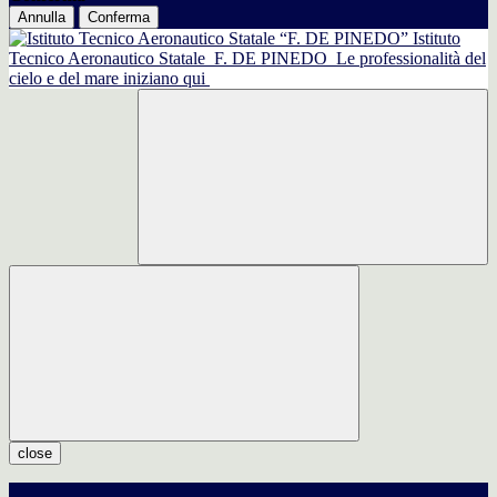
Annulla
Conferma
Istituto
Tecnico Aeronautico Statale
F. DE PINEDO
Le professionalità del
cielo e del mare iniziano qui
close