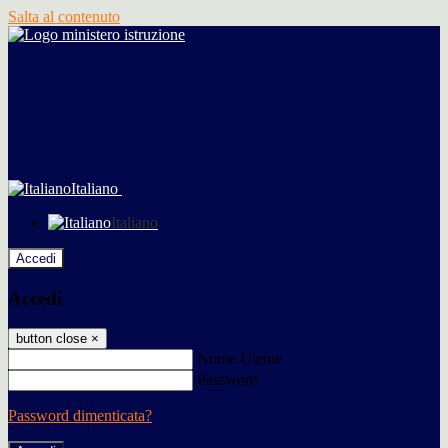
Salta al contenuto
Italiano
Italiano
Accedi
Accedi
button close
×
Nome Utente
Password
Password dimenticata?