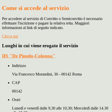
Come si accede al servizio
Per accedere al servizio di Convitto o Semiconvitto è necessario
effettuare l'iscrizione e pagare la relativa retta.
Maggiori
informazioni al link di seguito indicato.
Clicca qui
Luoghi in cui viene erogato il servizio
IIS "De Pinedo-Colonna"
Indirizzo
Via Francesco Morandini, 30 - 00142 Roma
CAP
00142
Orari
Lunedì e venerdì dalle 9,30 alle 10,30; Mercoledì dalle 14.30