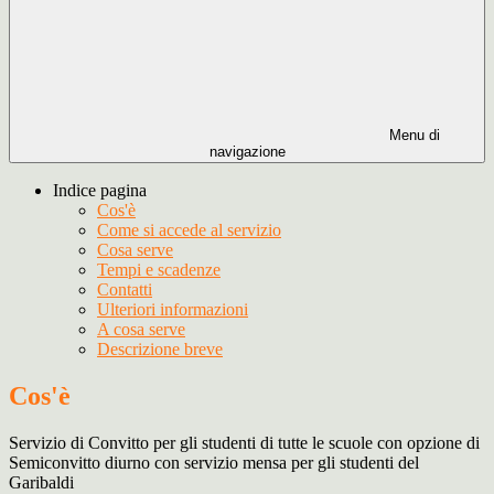
Menu di
navigazione
Indice pagina
Cos'è
Come si accede al servizio
Cosa serve
Tempi e scadenze
Contatti
Ulteriori informazioni
A cosa serve
Descrizione breve
Cos'è
Servizio di Convitto per gli studenti di tutte le scuole con opzione di
Semiconvitto diurno con servizio mensa per gli studenti del
Garibaldi