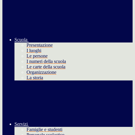
Scuola
Presentazione
I luoghi
Le persone
I numeri della scuola
Le carte della scuola
Organizzazione
La storia
Servizi
Famiglie e studenti
Personale scolastico