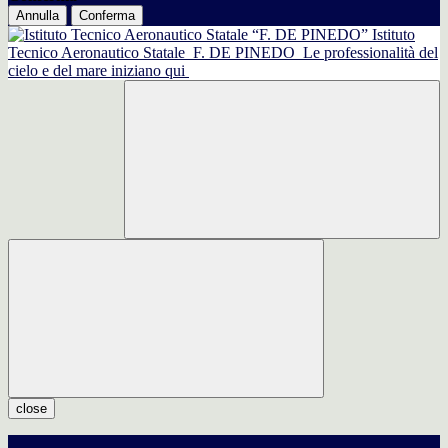
Annulla
Conferma
Istituto
Tecnico Aeronautico Statale
F. DE PINEDO
Le professionalità del
cielo e del mare iniziano qui
close