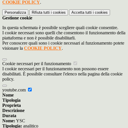
COOKIE POLICY
.
Personalizza
Rifiuta tutti
i cookies
Accetta tutti
i cookies
Gestione cookie
In questa schermata è possibile scegliere quali cookie consentire.
I cookie necessari sono quelli che consentono il funzionamento della
piattaforma e non è possibile disabilitarli.
Per conoscere quali sono i cookie necessari al funzionamento potete
visionare la
COOKIE POLICY
.
Cookie necessari per il funzionamento
I cookie necessari per il funzionamento non possono essere
disabilitati. È possibile consultare l'elenco nella pagina della cookie
policy.
youtube.com
Nome
Tipologia
Proprieta
Descrizione
Durata
Nome:
YSC
Tipologia:
analitico