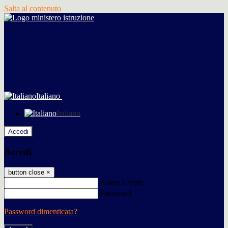
Salta al contenuto
Italiano
Italiano
Accedi
Accedi
button close
×
Nome Utente
Password
Password dimenticata?