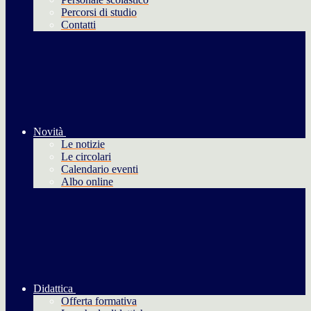
Percorsi di studio
Contatti
Novità
Le notizie
Le circolari
Calendario eventi
Albo online
Didattica
Offerta formativa