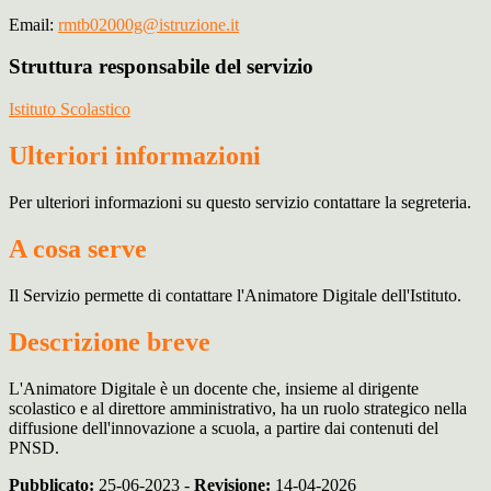
Email:
rmtb02000g@istruzione.it
Struttura responsabile del servizio
Istituto Scolastico
Ulteriori informazioni
Per ulteriori informazioni su questo servizio contattare la segreteria.
A cosa serve
Il Servizio permette di contattare l'Animatore Digitale dell'Istituto.
Descrizione breve
L'Animatore Digitale è un docente che, insieme al dirigente
scolastico e al direttore amministrativo, ha un ruolo strategico nella
diffusione dell'innovazione a scuola, a partire dai contenuti del
PNSD.
Pubblicato:
25-06-2023 -
Revisione:
14-04-2026