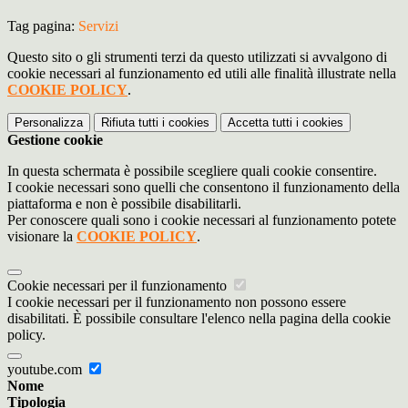
Tag pagina:
Servizi
Questo sito o gli strumenti terzi da questo utilizzati si avvalgono di
cookie necessari al funzionamento ed utili alle finalità illustrate nella
COOKIE POLICY
.
Personalizza
Rifiuta tutti
i cookies
Accetta tutti
i cookies
Gestione cookie
In questa schermata è possibile scegliere quali cookie consentire.
I cookie necessari sono quelli che consentono il funzionamento della
piattaforma e non è possibile disabilitarli.
Per conoscere quali sono i cookie necessari al funzionamento potete
visionare la
COOKIE POLICY
.
Cookie necessari per il funzionamento
I cookie necessari per il funzionamento non possono essere
disabilitati. È possibile consultare l'elenco nella pagina della cookie
policy.
youtube.com
Nome
Tipologia