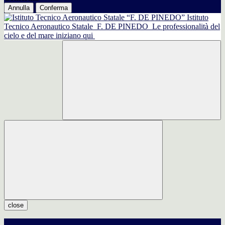
Annulla
Conferma
Istituto
Tecnico Aeronautico Statale
F. DE PINEDO
Le professionalità del
cielo e del mare iniziano qui
close