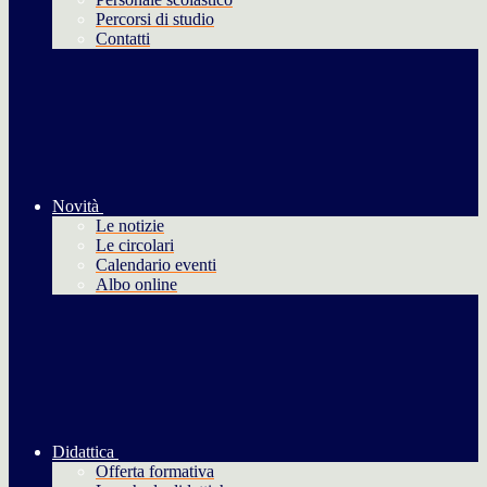
Percorsi di studio
Contatti
Novità
Le notizie
Le circolari
Calendario eventi
Albo online
Didattica
Offerta formativa