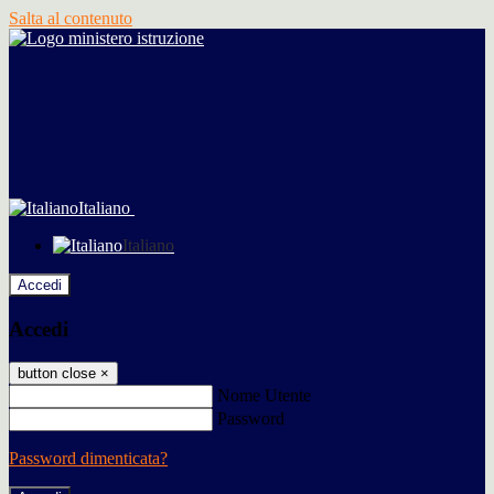
Salta al contenuto
Italiano
Italiano
Accedi
Accedi
button close
×
Nome Utente
Password
Password dimenticata?