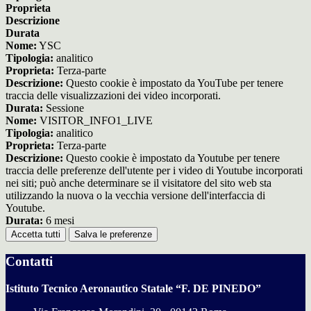
Proprieta
Descrizione
Durata
Nome:
YSC
Tipologia:
analitico
Proprieta:
Terza-parte
Descrizione:
Questo cookie è impostato da YouTube per tenere
traccia delle visualizzazioni dei video incorporati.
Durata:
Sessione
Nome:
VISITOR_INFO1_LIVE
Tipologia:
analitico
Proprieta:
Terza-parte
Descrizione:
Questo cookie è impostato da Youtube per tenere
traccia delle preferenze dell'utente per i video di Youtube incorporati
nei siti; può anche determinare se il visitatore del sito web sta
utilizzando la nuova o la vecchia versione dell'interfaccia di
Youtube.
Durata:
6 mesi
Accetta tutti
Salva le preferenze
Contatti
Istituto Tecnico Aeronautico Statale “F. DE PINEDO”