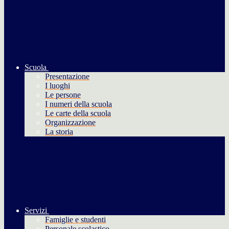
Scuola
Presentazione
I luoghi
Le persone
I numeri della scuola
Le carte della scuola
Organizzazione
La storia
Servizi
Famiglie e studenti
Personale scolastico