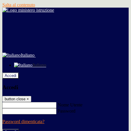
Salta al contenuto
Italiano
Italiano
Accedi
Accedi
button close
×
Nome Utente
Password
Password dimenticata?