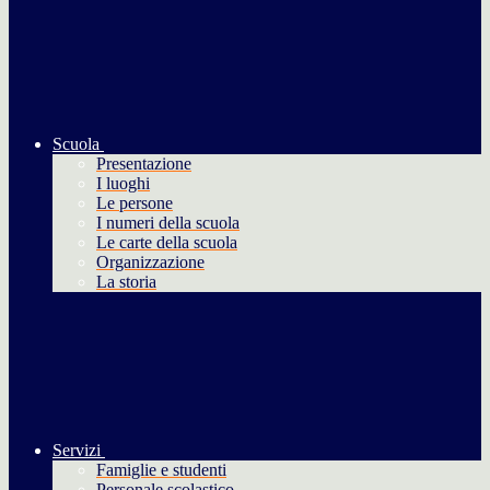
Scuola
Presentazione
I luoghi
Le persone
I numeri della scuola
Le carte della scuola
Organizzazione
La storia
Servizi
Famiglie e studenti
Personale scolastico