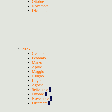
Ottobre
Novembre
Dicembre
2025
Gennaio
Febbraio
Marzo
Aprile
Maggio
Giugno
Luglio
Agosto
Settembre
2
Ottobre
1
Novembre
2
Dicembre
3