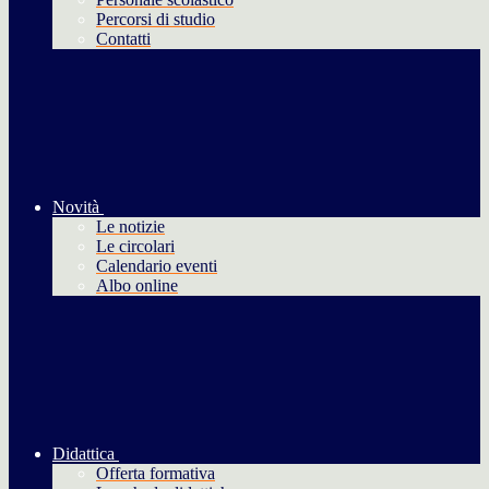
Percorsi di studio
Contatti
Novità
Le notizie
Le circolari
Calendario eventi
Albo online
Didattica
Offerta formativa