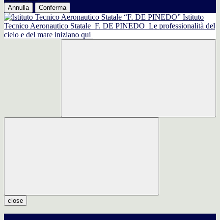
Annulla
Conferma
Istituto
Tecnico Aeronautico Statale
F. DE PINEDO
Le professionalità del
cielo e del mare iniziano qui
close