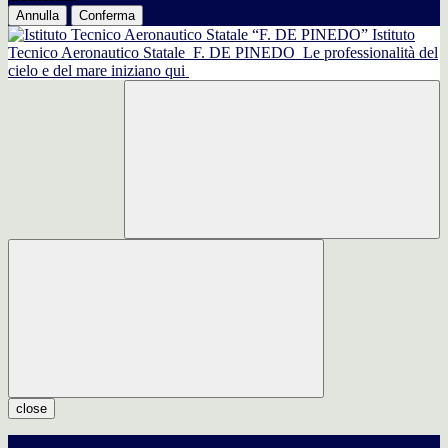
Annulla
Conferma
Istituto
Tecnico Aeronautico Statale
F. DE PINEDO
Le professionalità del
cielo e del mare iniziano qui
close