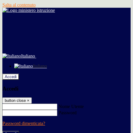
Salta al contenuto
Italiano
Italiano
Accedi
Accedi
button close
×
Nome Utente
Password
Password dimenticata?