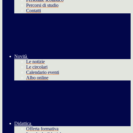
Percorsi di studio
Contatti
Novità
Le notizie
Le circolari
Calendario eventi
Albo online
Didattica
Offerta formativa