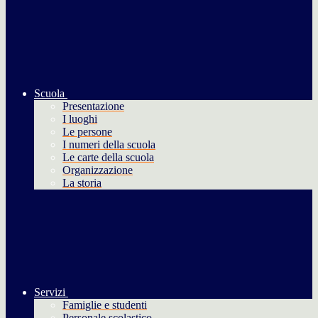
Scuola
Presentazione
I luoghi
Le persone
I numeri della scuola
Le carte della scuola
Organizzazione
La storia
Servizi
Famiglie e studenti
Personale scolastico