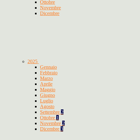
Ottobre
Novembre
Dicembre
2025
Gennaio
Febbraio
Marzo
Aprile
Maggio
Giugno
Luglio
Agosto
Settembre
2
Ottobre
1
Novembre
2
Dicembre
3