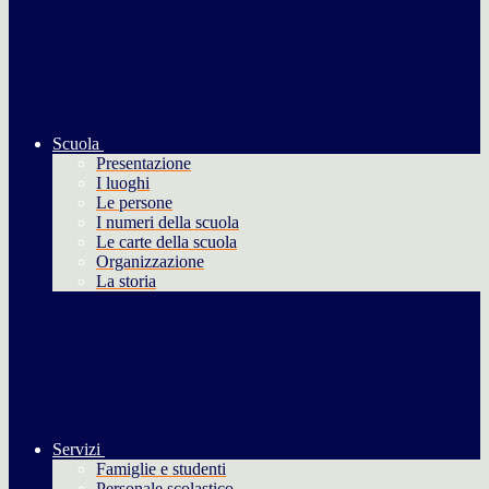
Scuola
Presentazione
I luoghi
Le persone
I numeri della scuola
Le carte della scuola
Organizzazione
La storia
Servizi
Famiglie e studenti
Personale scolastico