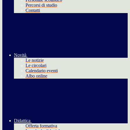
Percorsi di studio
Contatti
Novità
Le notizie
Le circolari
Calendario eventi
Albo online
Didattica
Offerta formativa