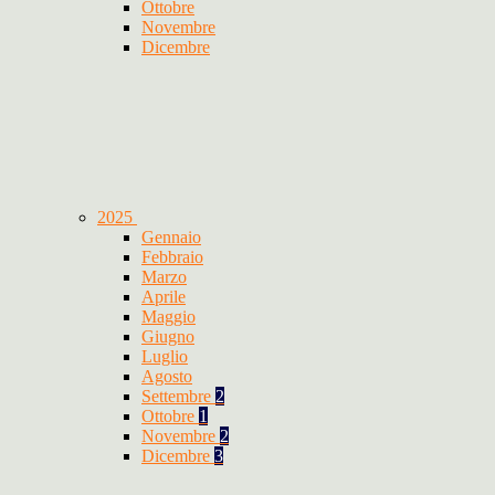
Ottobre
Novembre
Dicembre
2025
Gennaio
Febbraio
Marzo
Aprile
Maggio
Giugno
Luglio
Agosto
Settembre
2
Ottobre
1
Novembre
2
Dicembre
3