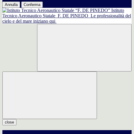
Annulla
Conferma
Istituto
Tecnico Aeronautico Statale
F. DE PINEDO
Le professionalità del
cielo e del mare iniziano qui
close