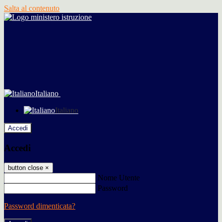
Salta al contenuto
Italiano
Italiano
Accedi
Accedi
button close
×
Nome Utente
Password
Password dimenticata?