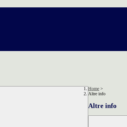
Home
>
Altre info
Altre info