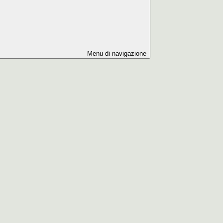
Menu di navigazione