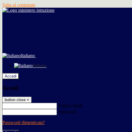
Salta al contenuto
Italiano
Italiano
Accedi
Accedi
button close
×
Nome Utente
Password
Password dimenticata?