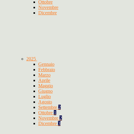
Ottobre
Novembre
Dicembre
2025
Gennaio
Febbraio
Marzo
Aprile
Maggio
Giugno
Luglio
Agosto
Settembre
2
Ottobre
1
Novembre
2
Dicembre
3