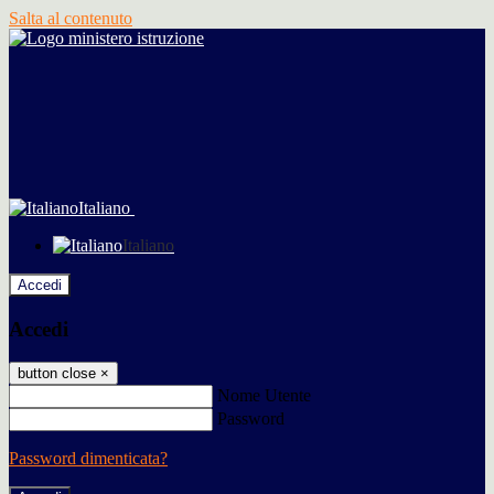
Salta al contenuto
Italiano
Italiano
Accedi
Accedi
button close
×
Nome Utente
Password
Password dimenticata?