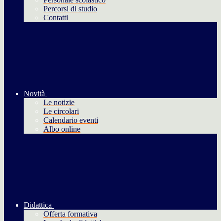
Percorsi di studio
Contatti
Novità
Le notizie
Le circolari
Calendario eventi
Albo online
Didattica
Offerta formativa