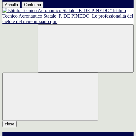
Annulla
Conferma
Istituto
Tecnico Aeronautico Statale
F. DE PINEDO
Le professionalità del
cielo e del mare iniziano qui
close