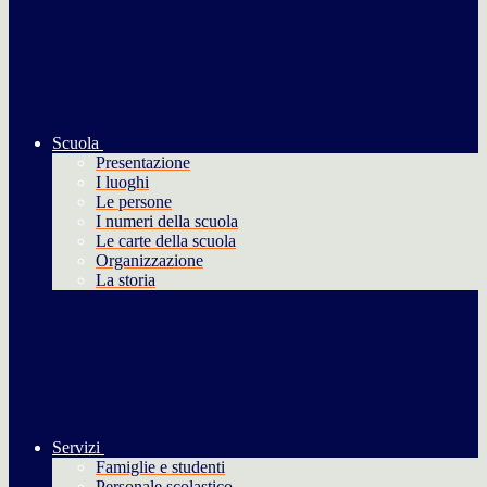
Scuola
Presentazione
I luoghi
Le persone
I numeri della scuola
Le carte della scuola
Organizzazione
La storia
Servizi
Famiglie e studenti
Personale scolastico