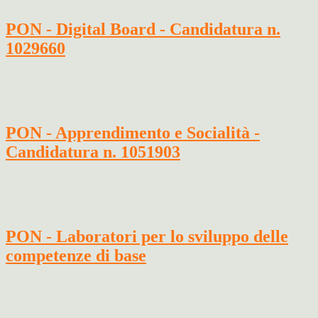
PON - Digital Board - Candidatura n.
1029660
PON - Apprendimento e Socialità -
Candidatura n. 1051903
PON - Laboratori per lo sviluppo delle
competenze di base