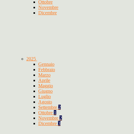
Ottobre
Novembre
Dicembre
2025
Gennaio
Febbraio
Marzo
Aprile
Maggio
Giugno
Luglio
Agosto
Settembre
2
Ottobre
1
Novembre
2
Dicembre
3