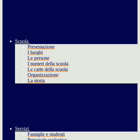
Scuola
Presentazione
I luoghi
Le persone
I numeri della scuola
Le carte della scuola
Organizzazione
La storia
Servizi
Famiglie e studenti
Personale scolastico