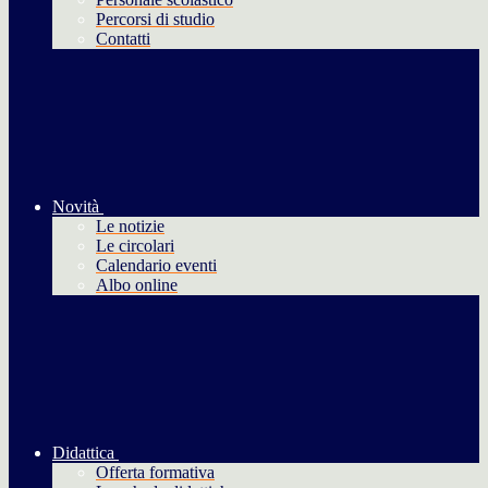
Percorsi di studio
Contatti
Novità
Le notizie
Le circolari
Calendario eventi
Albo online
Didattica
Offerta formativa