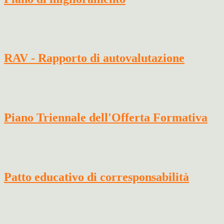
RAV - Rapporto di autovalutazione
Piano Triennale dell'Offerta Formativa
Patto educativo di corresponsabilità