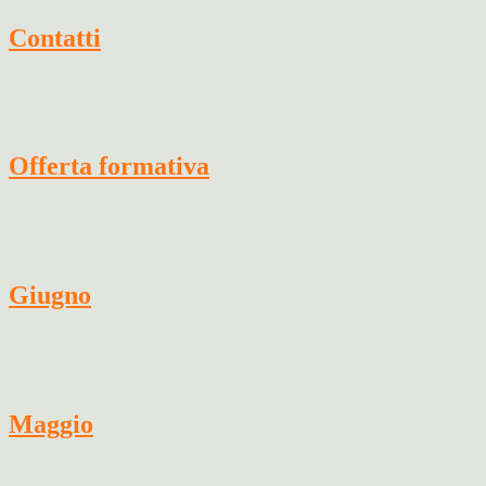
Contatti
Offerta formativa
Giugno
Maggio