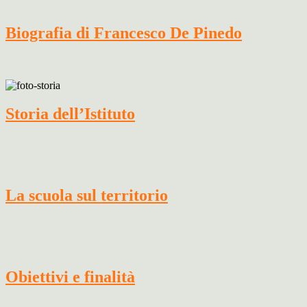
Biografia di Francesco De Pinedo
Storia dell’Istituto
La scuola sul territorio
Obiettivi e finalità