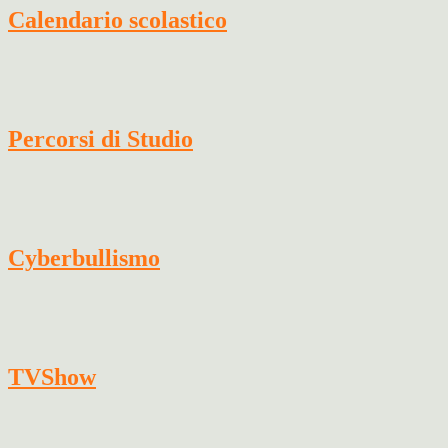
Calendario scolastico
Percorsi di Studio
Cyberbullismo
TVShow