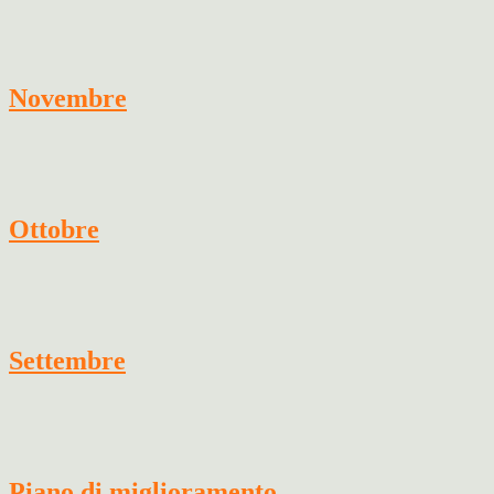
Novembre
Ottobre
Settembre
Piano di miglioramento