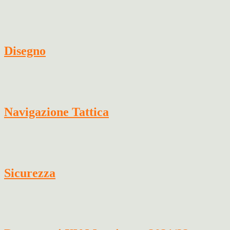
Disegno
Navigazione Tattica
Sicurezza