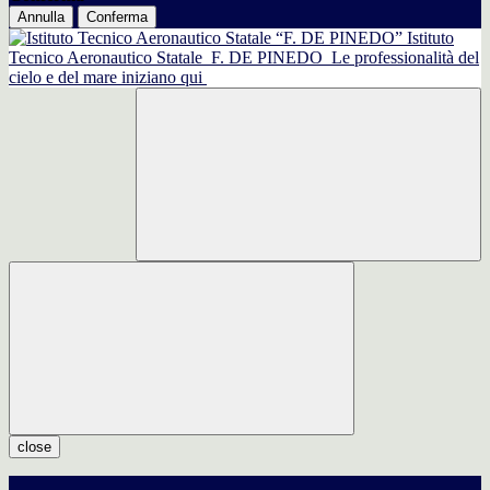
Annulla
Conferma
Istituto
Tecnico Aeronautico Statale
F. DE PINEDO
Le professionalità del
cielo e del mare iniziano qui
close