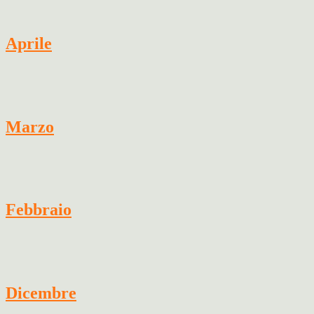
Aprile
Marzo
Febbraio
Dicembre