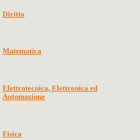
Diritto
Matematica
Elettrotecnica, Elettronica ed
Automazione
Fisica