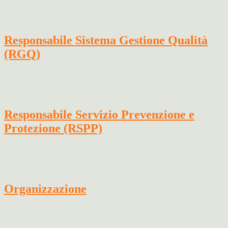
Responsabile Sistema Gestione Qualità
(RGQ)
Responsabile Servizio Prevenzione e
Protezione (RSPP)
Organizzazione