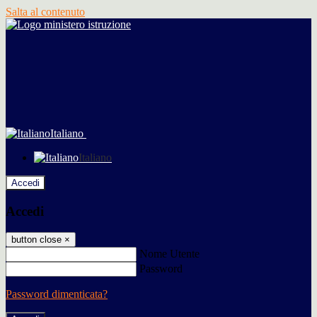
Salta al contenuto
Italiano
Italiano
Accedi
Accedi
button close
×
Nome Utente
Password
Password dimenticata?