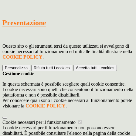
Presentazione
Questo sito o gli strumenti terzi da questo utilizzati si avvalgono di
cookie necessari al funzionamento ed utili alle finalità illustrate nella
COOKIE POLICY
.
Personalizza
Rifiuta tutti
i cookies
Accetta tutti
i cookies
Gestione cookie
In questa schermata è possibile scegliere quali cookie consentire.
I cookie necessari sono quelli che consentono il funzionamento della
piattaforma e non è possibile disabilitarli.
Per conoscere quali sono i cookie necessari al funzionamento potete
visionare la
COOKIE POLICY
.
Cookie necessari per il funzionamento
I cookie necessari per il funzionamento non possono essere
disabilitati. È possibile consultare l'elenco nella pagina della cookie