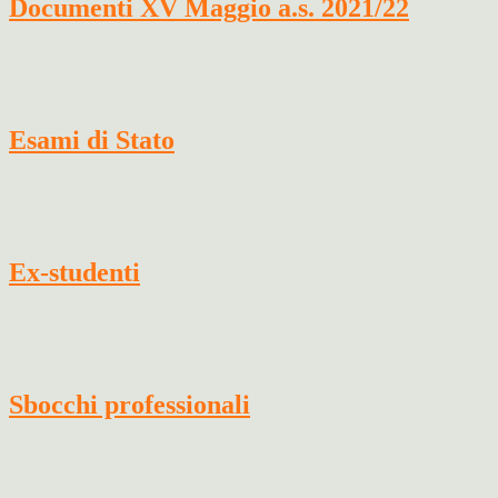
Documenti XV Maggio a.s. 2021/22
Esami di Stato
Ex-studenti
Sbocchi professionali