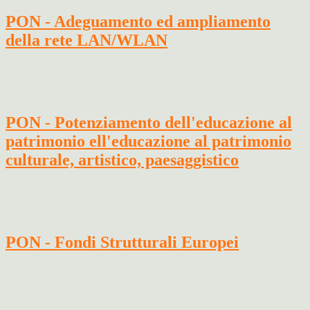
PON - Adeguamento ed ampliamento
della rete LAN/WLAN
PON - Potenziamento dell'educazione al
patrimonio ell'educazione al patrimonio
culturale, artistico, paesaggistico
PON - Fondi Strutturali Europei