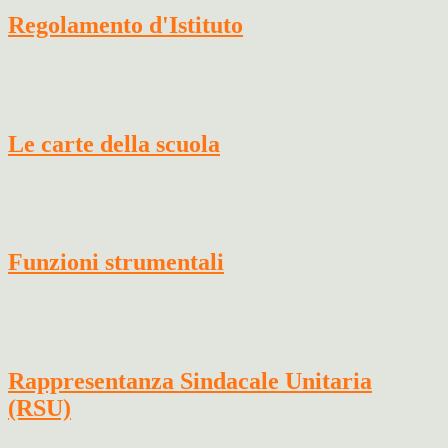
Regolamento d'Istituto
Le carte della scuola
Funzioni strumentali
Rappresentanza Sindacale Unitaria
(RSU)