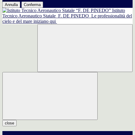
Annulla
Conferma
Istituto
Tecnico Aeronautico Statale
F. DE PINEDO
Le professionalità del
cielo e del mare iniziano qui
close