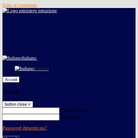
Salta al contenuto
Italiano
Italiano
Accedi
Accedi
button close
×
Nome Utente
Password
Password dimenticata?