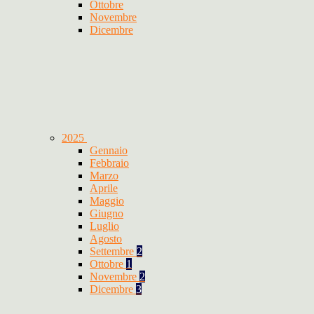
Ottobre
Novembre
Dicembre
2025
Gennaio
Febbraio
Marzo
Aprile
Maggio
Giugno
Luglio
Agosto
Settembre
2
Ottobre
1
Novembre
2
Dicembre
3