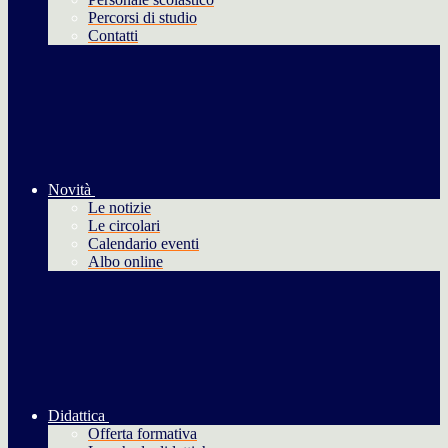
Percorsi di studio
Contatti
Novità
Le notizie
Le circolari
Calendario eventi
Albo online
Didattica
Offerta formativa