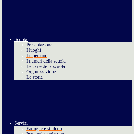
Scuola
Presentazione
I luoghi
Le persone
I numeri della scuola
Le carte della scuola
Organizzazione
La storia
Servizi
Famiglie e studenti
Personale scolastico