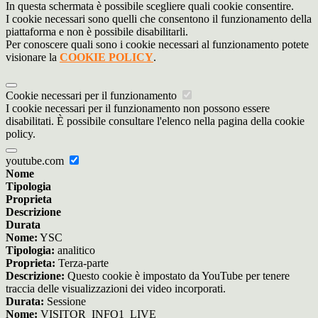
In questa schermata è possibile scegliere quali cookie consentire.
I cookie necessari sono quelli che consentono il funzionamento della
piattaforma e non è possibile disabilitarli.
Per conoscere quali sono i cookie necessari al funzionamento potete
visionare la
COOKIE POLICY
.
Cookie necessari per il funzionamento
I cookie necessari per il funzionamento non possono essere
disabilitati. È possibile consultare l'elenco nella pagina della cookie
policy.
youtube.com
Nome
Tipologia
Proprieta
Descrizione
Durata
Nome:
YSC
Tipologia:
analitico
Proprieta:
Terza-parte
Descrizione:
Questo cookie è impostato da YouTube per tenere
traccia delle visualizzazioni dei video incorporati.
Durata:
Sessione
Nome:
VISITOR_INFO1_LIVE