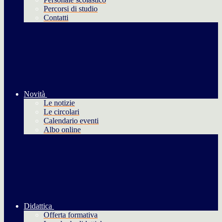
Percorsi di studio
Contatti
Novità
Le notizie
Le circolari
Calendario eventi
Albo online
Didattica
Offerta formativa