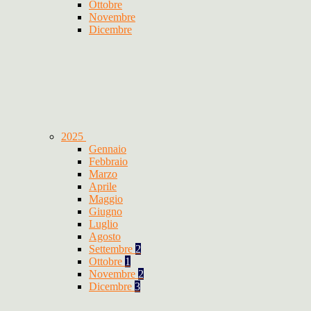
Ottobre
Novembre
Dicembre
2025
Gennaio
Febbraio
Marzo
Aprile
Maggio
Giugno
Luglio
Agosto
Settembre
2
Ottobre
1
Novembre
2
Dicembre
3