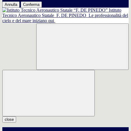
Annulla
Conferma
Istituto
Tecnico Aeronautico Statale
F. DE PINEDO
Le professionalità del
cielo e del mare iniziano qui
close