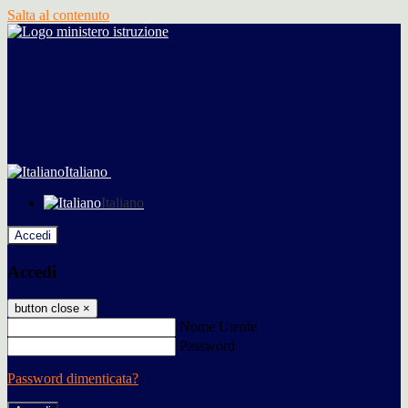
Salta al contenuto
Italiano
Italiano
Accedi
Accedi
button close
×
Nome Utente
Password
Password dimenticata?