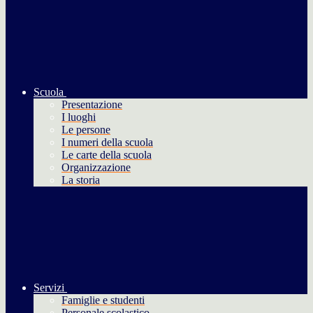
Scuola
Presentazione
I luoghi
Le persone
I numeri della scuola
Le carte della scuola
Organizzazione
La storia
Servizi
Famiglie e studenti
Personale scolastico