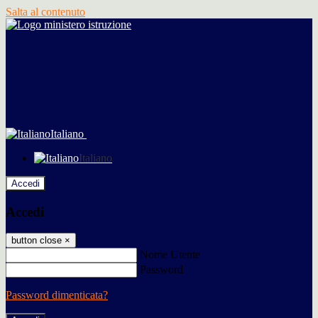
Salta al contenuto
Italiano
Italiano
Accedi
Accedi
button close
×
Nome Utente
Password
Password dimenticata?