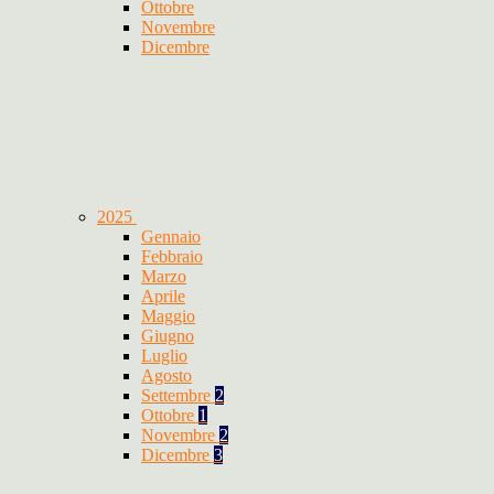
Ottobre
Novembre
Dicembre
2025
Gennaio
Febbraio
Marzo
Aprile
Maggio
Giugno
Luglio
Agosto
Settembre
2
Ottobre
1
Novembre
2
Dicembre
3