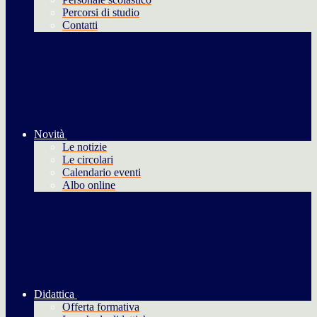
Percorsi di studio
Contatti
Novità
Le notizie
Le circolari
Calendario eventi
Albo online
Didattica
Offerta formativa