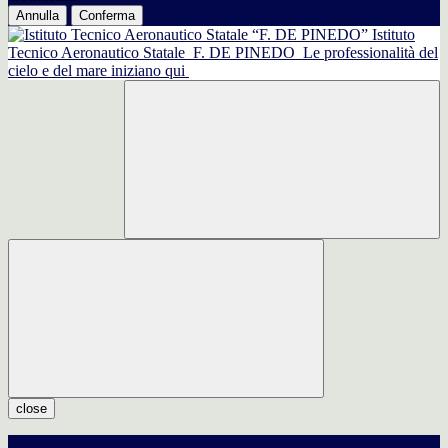
Annulla
Conferma
Istituto
Tecnico Aeronautico Statale
F. DE PINEDO
Le professionalità del
cielo e del mare iniziano qui
close