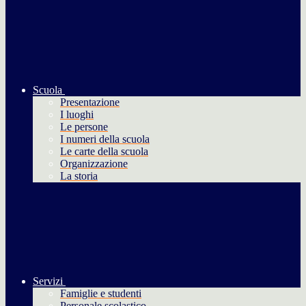
Scuola
Presentazione
I luoghi
Le persone
I numeri della scuola
Le carte della scuola
Organizzazione
La storia
Servizi
Famiglie e studenti
Personale scolastico